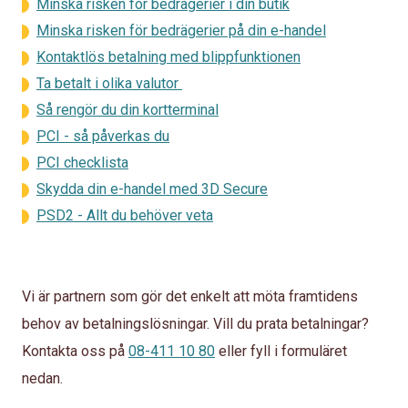
Minska risken för bedrägerier i din butik
Minska risken för bedrägerier på din e-handel
Kontaktlös betalning med blippfunktionen
Ta betalt i olika valutor
Så rengör du din kortterminal
PCI - så påverkas du
PCI checklista
Skydda din e-handel med 3D Secure
PSD2 - Allt du behöver veta
Vi är partnern som gör det enkelt att möta framtidens
behov av betalningslösningar. Vill du prata betalningar?
Kontakta oss på
08-411 10 80
eller fyll i formuläret
nedan.