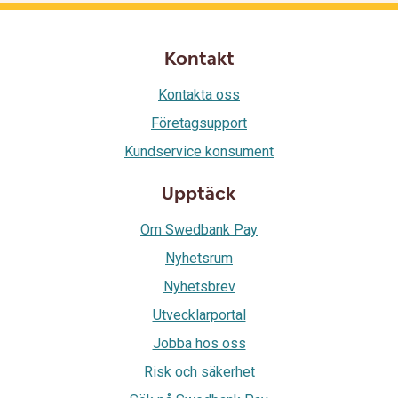
Kontakt
Kontakta oss
Företagsupport
Kundservice konsument
Upptäck
Om Swedbank Pay
Nyhetsrum
Nyhetsbrev
Utvecklarportal
Jobba hos oss
Risk och säkerhet