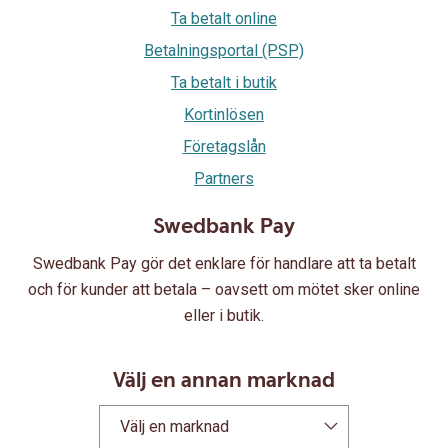
Ta betalt online
Betalningsportal (PSP)
Ta betalt i butik
Kortinlösen
Företagslån
Partners
Swedbank Pay
Swedbank Pay gör det enklare för handlare att ta betalt
och för kunder att betala – oavsett om mötet sker online
eller i butik.
Välj en annan marknad
Välj en marknad