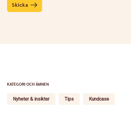
Skicka
KATEGORI OCH ÄMNEN
Nyheter & insikter
Tips
Kundcase