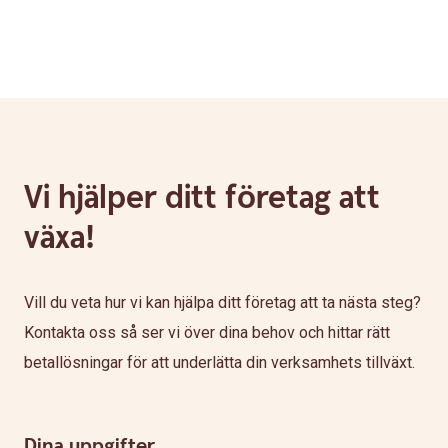
Vi hjälper ditt företag att
växa!
Vill du veta hur vi kan hjälpa ditt företag att ta nästa steg?
Kontakta oss så ser vi över dina behov och hittar rätt
betallösningar för att underlätta din verksamhets tillväxt.
Dina uppgifter