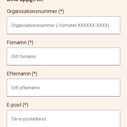
Organisationsnummer
Förnamn
Efternamn
E-post