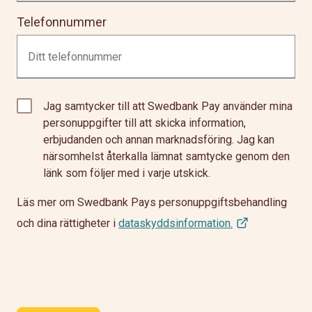
Telefonnummer
Jag samtycker till att Swedbank Pay använder mina
personuppgifter till att skicka information,
erbjudanden och annan marknadsföring. Jag kan
närsomhelst återkalla lämnat samtycke genom den
länk som följer med i varje utskick.
Läs mer om Swedbank Pays personuppgiftsbehandling
och dina rättigheter i
dataskyddsinformation.