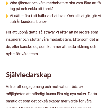
Våra tjänster och våra medarbetare ska vara lätta att få
tag på och enkla att förstå.
Vi sätter ära i att hålla vad vi lovar. Och allt vi gör, gör vi
utifrån kundens behov.
För att uppnå detta så strävar vi efter att ha ledare som
inspirerar och stöttar våra medarbetare. Eftersom det är
de, eller kanske du, som kommer att sätta riktning och
syfte för våra team.
Självledarskap
Vi tror att engagemang och motivation föds av
möjligheten att ständigt kunna lära sig nya saker. Detta
samtidigt som det också skapar mer värde för våra