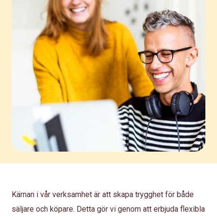
Kärnan i vår verksamhet är att skapa trygghet för både
säljare och köpare. Detta gör vi genom att erbjuda flexibla