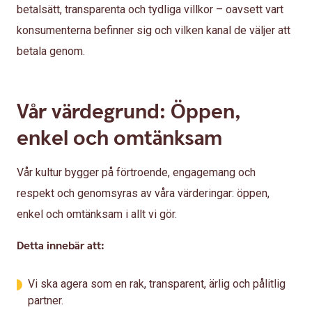
betalsätt, transparenta och tydliga villkor – oavsett vart
konsumenterna befinner sig och vilken kanal de väljer att
betala genom.
Vår värdegrund: Öppen,
enkel och omtänksam
Vår kultur bygger på förtroende, engagemang och
respekt och genomsyras av våra värderingar: öppen,
enkel och omtänksam i allt vi gör.
Detta innebär att:
Vi ska agera som en rak, transparent, ärlig och pålitlig
partner.