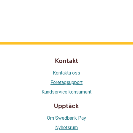
Kontakt
Kontakta oss
Företagsupport
Kundservice konsument
Upptäck
Om Swedbank Pay
Nyhetsrum