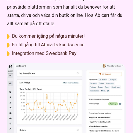
prisvärda plattformen som har allt du behöver för att
starta, driva och växa din butik online. Hos Abicart får du
allt samlat på ett ställe.
Du kommer igång på några minuter!
Fri tillgång till Abicarts kundservice.
Integration med Swedbank Pay