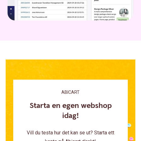
ABICART
Starta en egen webshop
idag!
Vill du testa hur det kan se ut? Starta ett