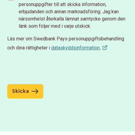
personuppgifter till att skicka information,
erbjudanden och annan marknadsföring. Jag kan
närsomhelst återkalla lämnat samtycke genom den
länk som följer med i varje utskick.
Läs mer om Swedbank Pays personuppgiftsbehandling
och dina rättigheter i
dataskyddsinformation.
Skicka