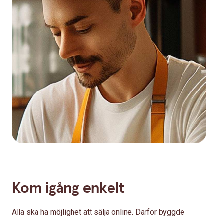
Kom igång enkelt
Alla ska ha möjlighet att sälja online. Därför byggde