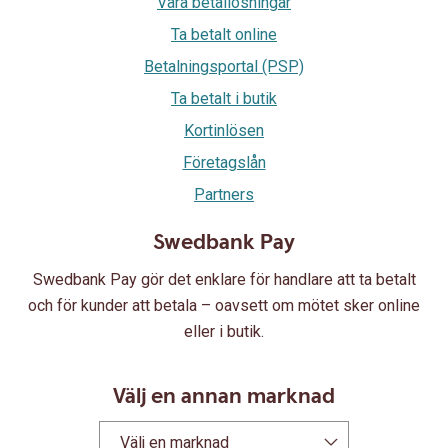
Våra betallösningar
Ta betalt online
Betalningsportal (PSP)
Ta betalt i butik
Kortinlösen
Företagslån
Partners
Swedbank Pay
Swedbank Pay gör det enklare för handlare att ta betalt
och för kunder att betala – oavsett om mötet sker online
eller i butik.
Välj en annan marknad
Välj en marknad