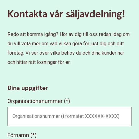
Kontakta vår säljavdelning!
Redo att komma igång? Hör av dig till oss redan idag om
du vill veta mer om vad vi kan göra för just dig och ditt
företag. Vi ser över vilka behov du och dina kunder har
och hittar rätt lösningar för er.
Dina uppgifter
Organisationsnummer
Förnamn