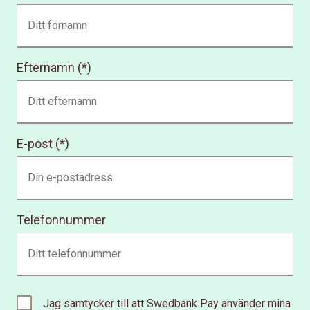
Efternamn
E-post
Telefonnummer
Jag samtycker till att Swedbank Pay använder mina