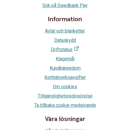
Sök på Swedbank Pay
Information
Avtal och blanketter
Dataskydd
Driftstatus
Klagomål
Kundkännedom
Kortnätverksavgifter
Om cookies
Tillgänglighetsredogörelse
Ta tillbaka cookie-medgivande
Våra lösningar