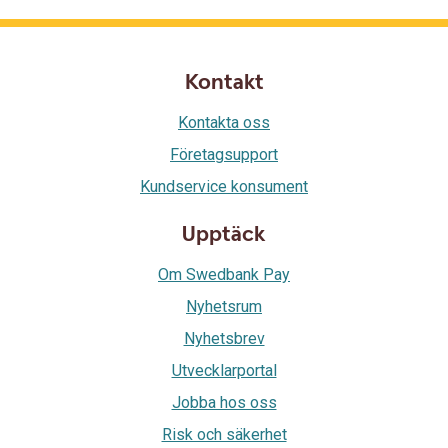
Kontakt
Kontakta oss
Företagsupport
Kundservice konsument
Upptäck
Om Swedbank Pay
Nyhetsrum
Nyhetsbrev
Utvecklarportal
Jobba hos oss
Risk och säkerhet