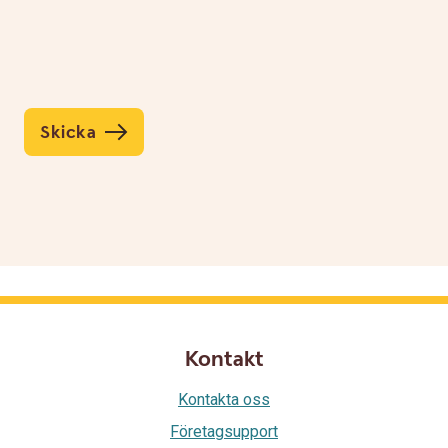
Skicka
Kontakt
Kontakta oss
Företagsupport