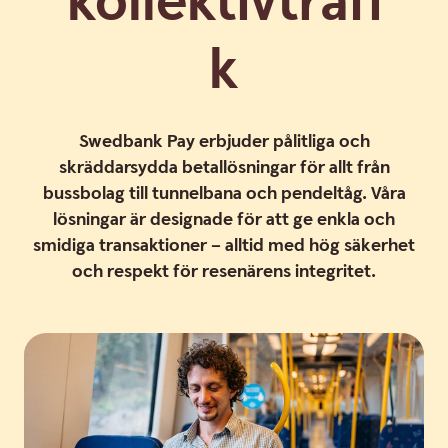
kollektivtrafi
k
Swedbank Pay erbjuder pålitliga och
skräddarsydda betallösningar för allt från
bussbolag till tunnelbana och pendeltåg. Våra
lösningar är designade för att ge enkla och
smidiga transaktioner – alltid med hög säkerhet
och respekt för resenärens integritet.