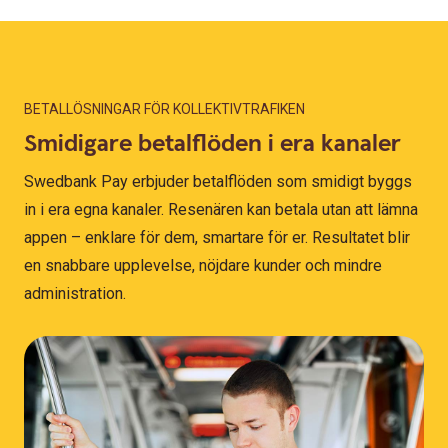
BETALLÖSNINGAR FÖR KOLLEKTIVTRAFIKEN
Smidigare betalflöden i era kanaler
Swedbank Pay erbjuder betalflöden som smidigt byggs
in i era egna kanaler. Resenären kan betala utan att lämna
appen – enklare för dem, smartare för er. Resultatet blir
en snabbare upplevelse, nöjdare kunder och mindre
administration.