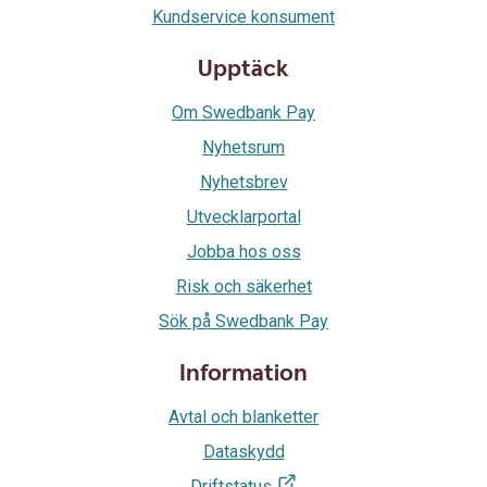
Kundservice konsument
Upptäck
Om Swedbank Pay
Nyhetsrum
Nyhetsbrev
Utvecklarportal
Jobba hos oss
Risk och säkerhet
Sök på Swedbank Pay
Information
Avtal och blanketter
Dataskydd
Driftstatus