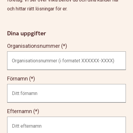
och hittar rätt lösningar för er.
Dina uppgifter
Organisationsnummer
Förnamn
Efternamn