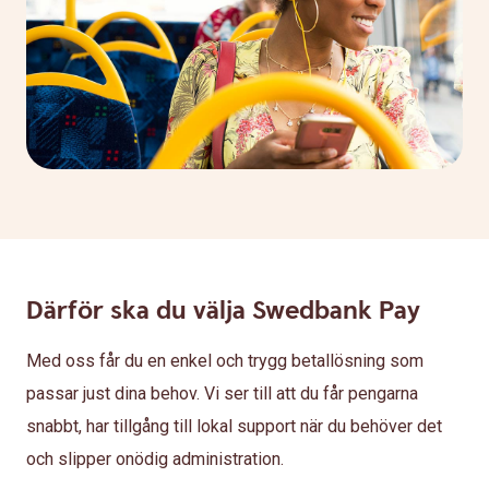
Därför ska du välja Swedbank Pay
Med oss får du en enkel och trygg betallösning som
passar just dina behov. Vi ser till att du får pengarna
snabbt, har tillgång till lokal support när du behöver det
och slipper onödig administration.