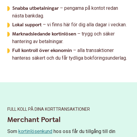
Snabba utbetalningar
– pengarna på kontot redan
nästa bankdag.
Lokal support
– vi finns här för dig alla dagar i veckan.
Marknadsledande kortinlösen
– trygg och säker
hantering av betalningar.
Full kontroll över ekonomin
– alla transaktioner
hanteras säkert och du får tydliga bokföringsunderlag.
FULL KOLL PÅ DINA KORTTRANSAKTIONER
Merchant Portal
Som
kortinlösenkund
hos oss får du tillgång till din