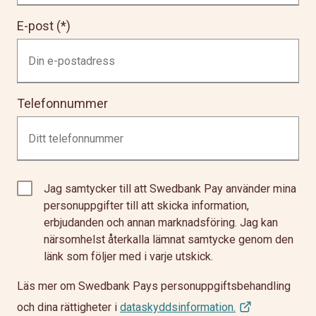
E-post
Telefonnummer
Jag samtycker till att Swedbank Pay använder mina
personuppgifter till att skicka information,
erbjudanden och annan marknadsföring. Jag kan
närsomhelst återkalla lämnat samtycke genom den
länk som följer med i varje utskick.
Läs mer om Swedbank Pays personuppgiftsbehandling
och dina rättigheter i
dataskyddsinformation.