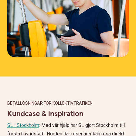
BETALLÖSNINGAR FÖR KOLLEKTIVTRAFIKEN
Kundcase & inspiration
SL i Stockholm
: Med vår hjälp har SL gjort Stockholm till
första huvudstad i Norden där resenärer kan resa direkt