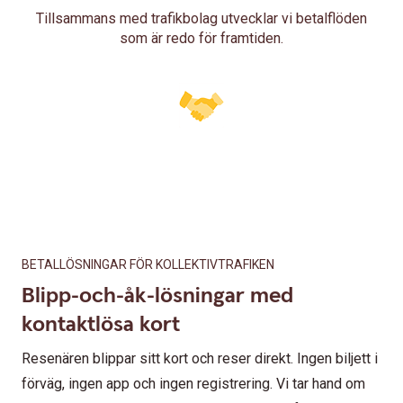
Tillsammans med trafikbolag utvecklar vi betalflöden
som är redo för framtiden.
BETALLÖSNINGAR FÖR KOLLEKTIVTRAFIKEN
Blipp-och-åk-lösningar med
kontaktlösa kort
Resenären blippar sitt kort och reser direkt. Ingen biljett i
förväg, ingen app och ingen registrering. Vi tar hand om