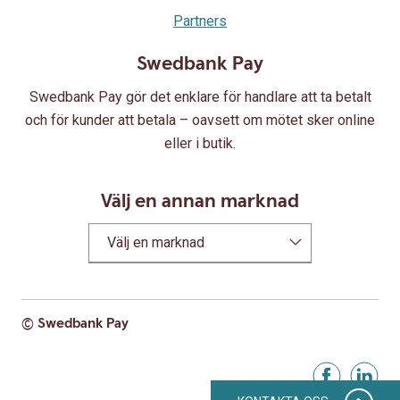
Partners
Swedbank Pay
Swedbank Pay gör det enklare för handlare att ta betalt
och för kunder att betala – oavsett om mötet sker online
eller i butik.
Välj en annan marknad
Välj en marknad
© Swedbank Pay