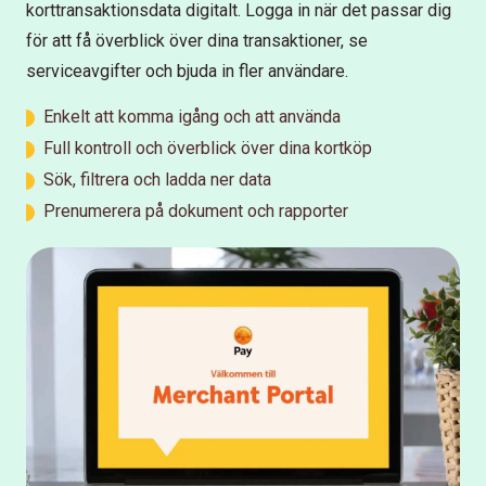
korttransaktionsdata digitalt. Logga in när det passar dig
för att få överblick över dina transaktioner, se
serviceavgifter och bjuda in fler användare.
Enkelt att komma igång och att använda
Full kontroll och överblick över dina kortköp
Sök, filtrera och ladda ner data
Prenumerera på dokument och rapporter