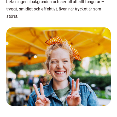
betalningen i bakgrunden och ser till att allt fungerar –
tryggt, smidigt och effektivt, även när trycket är som
störst.