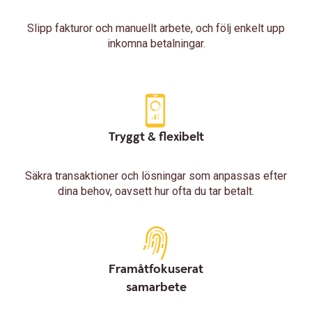
Slipp fakturor och manuellt arbete, och följ enkelt upp
inkomna betalningar.
Tryggt & flexibelt
Säkra transaktioner och lösningar som anpassas efter
dina behov, oavsett hur ofta du tar betalt.
Framåtfokuserat
samarbete