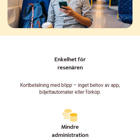
Enkelhet för
resenären
Kortbetalning med blipp – inget behov av app,
biljettautomater eller förköp.
Mindre
administration