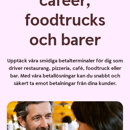
caféer,
foodtrucks
och barer
Upptäck våra smidiga betalterminaler för dig som
driver restaurang, pizzeria, café, foodtruck eller
bar. Med våra betallösningar kan du snabbt och
säkert ta emot betalningar från dina kunder.