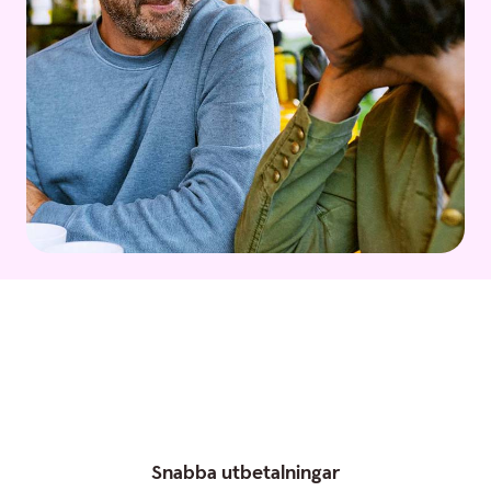
Snabba utbetalningar