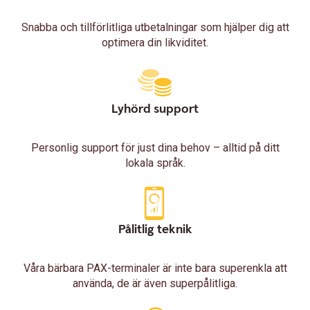
Snabba och tillförlitliga utbetalningar som hjälper dig att
optimera din likviditet.
Lyhörd support
Personlig support för just dina behov – alltid på ditt
lokala språk.
Pålitlig teknik
Våra bärbara PAX-terminaler är inte bara superenkla att
använda, de är även superpålitliga.