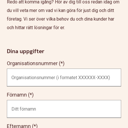
Redo att komma igång? Hör av dig till oss redan idag om
du vill veta mer om vad vi kan göra för just dig och ditt
företag. Vi ser över vilka behov du och dina kunder har
och hittar rätt lösningar för er.
Dina uppgifter
Organisationsnummer
Förnamn
Efternamn