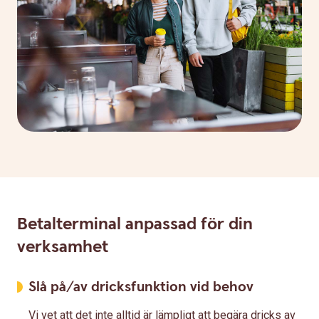
Betalterminal anpassad för din
verksamhet
Slå på/av dricksfunktion vid behov
Vi vet att det inte alltid är lämpligt att begära dricks av