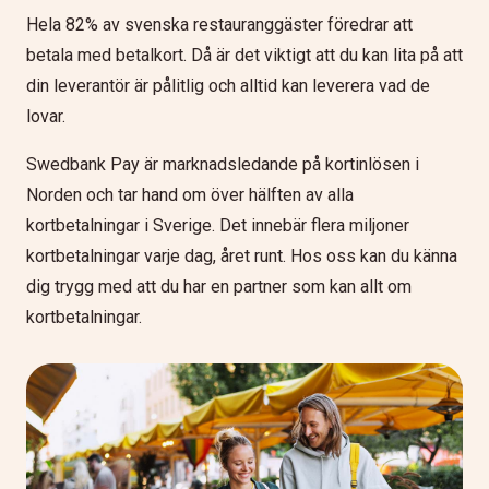
Hela 82% av svenska restauranggäster föredrar att
betala med betalkort. Då är det viktigt att du kan lita på att
din leverantör är pålitlig och alltid kan leverera vad de
lovar.
Swedbank Pay är marknadsledande på kortinlösen i
Norden och tar hand om över hälften av alla
kortbetalningar i Sverige. Det innebär flera miljoner
kortbetalningar varje dag, året runt. Hos oss kan du känna
dig trygg med att du har en partner som kan allt om
kortbetalningar.