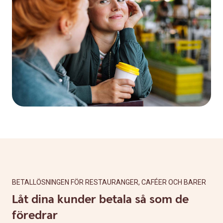
BETALLÖSNINGEN FÖR RESTAURANGER, CAFÉER OCH BARER
Låt dina kunder betala så som de
föredrar