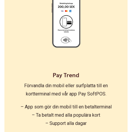
Pay Trend
Förvandla din mobil eller surfplatta till en
kortterminal med vår app Pay SoftPOS.
– App som gör din mobil till en betalterminal
– Ta betalt med alla populära kort
– Support alla dagar