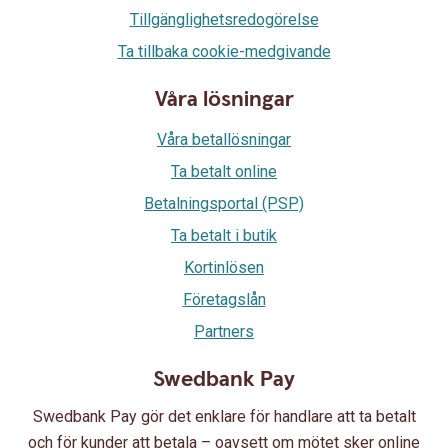
Tillgänglighetsredogörelse
Ta tillbaka cookie-medgivande
Våra lösningar
Våra betallösningar
Ta betalt online
Betalningsportal (PSP)
Ta betalt i butik
Kortinlösen
Företagslån
Partners
Swedbank Pay
Swedbank Pay gör det enklare för handlare att ta betalt
och för kunder att betala – oavsett om mötet sker online