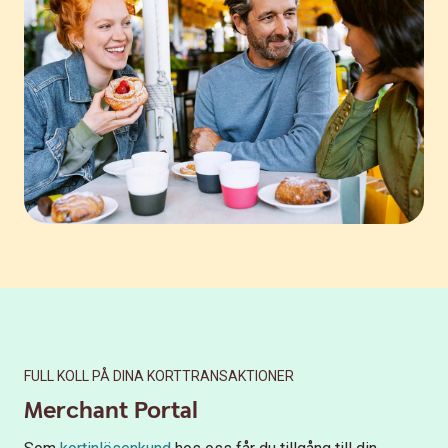
FULL KOLL PÅ DINA KORTTRANSAKTIONER
Merchant Portal