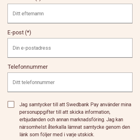
E-post
Telefonnummer
Jag samtycker till att Swedbank Pay använder mina
personuppgifter till att skicka information,
erbjudanden och annan marknadsföring. Jag kan
närsomhelst återkalla lämnat samtycke genom den
länk som följer med i varje utskick.