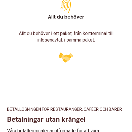
Allt du behöver
Allt du behöver i ett paket, från kortterminal till
inlösenavtal, i samma paket.
BETALLÖSNINGEN FÖR RESTAURANGER, CAFÉER OCH BARER
Betalningar utan krångel
Våra betalterminaler är utformade för att vara