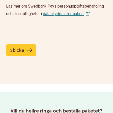
Läs mer om Swedbank Pays personuppgiftsbehandling
och dina rättigheter i
dataskyddsinformation.
Skicka
Vill du hellre ringa och beställa paketet?