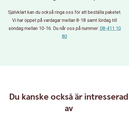
Självklart kan du också ringa oss för att beställa paketet.
Vi har öppet på vardagar mellan 8-18 samt lördag till
söndag mellan 10-16. Du når oss på nummer:
08-411 10
80
Du kanske också är intresserad
av