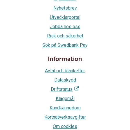
Nyhetsbrev
Utvecklarportal
Jobba hos oss
Risk och säkerhet
Sök på Swedbank Pay
Information
Avtal och blanketter
Dataskydd
Driftstatus
Klagomål
Kundkännedom
Kortnätverksavgifter
Om cookies