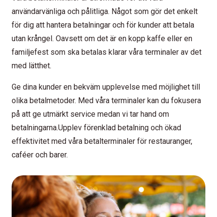
användarvänliga och pålitliga. Något som gör det enkelt
för dig att hantera betalningar och för kunder att betala
utan krångel. Oavsett om det är en kopp kaffe eller en
familjefest som ska betalas klarar våra terminaler av det
med lätthet.
Ge dina kunder en bekväm upplevelse med möjlighet till
olika betalmetoder. Med våra terminaler kan du fokusera
på att ge utmärkt service medan vi tar hand om
betalningarna.Upplev förenklad betalning och ökad
effektivitet med våra betalterminaler för restauranger,
caféer och barer.