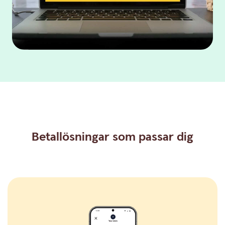
Betallösningar som passar dig