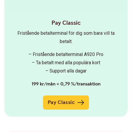
Pay Classic
Fristående betalterminal för dig som bara vill ta
betalt.
– Fristående betalterminal A920 Pro
– Ta betalt med alla populära kort
– Support alla dagar
199 kr/mån + 0,79 %/transaktion
Pay Classic