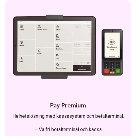
Pay Premium
Helhetslösning med kassasystem och betalterminal.
– Valfri betalterminal och kassa