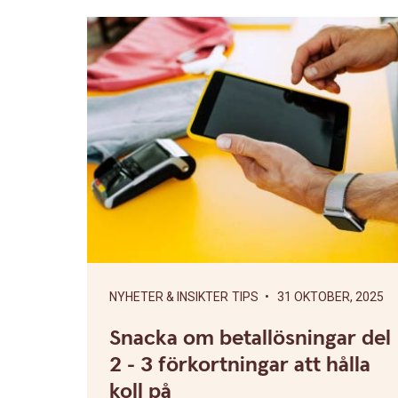
NYHETER & INSIKTER
TIPS
• 31 OKTOBER, 2025
Snacka om betallösningar del
2 - 3 förkortningar att hålla
koll på