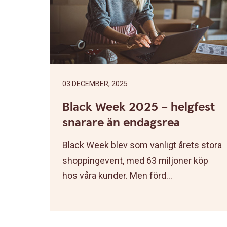
03 DECEMBER, 2025
Black Week 2025 – helgfest
snarare än endagsrea
Black Week blev som vanligt årets stora
shoppingevent, med 63 miljoner köp
hos våra kunder. Men förd...