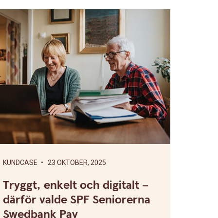
KUNDCASE
• 23 OKTOBER, 2025
Tryggt, enkelt och digitalt –
därför valde SPF Seniorerna
Swedbank Pay