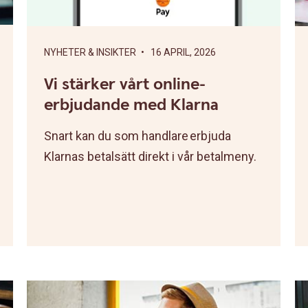
NYHETER & INSIKTER
• 16 APRIL, 2026
Vi stärker vårt online-
erbjudande med Klarna
Snart kan du som handlare erbjuda
Klarnas betalsätt direkt i vår betalmeny.