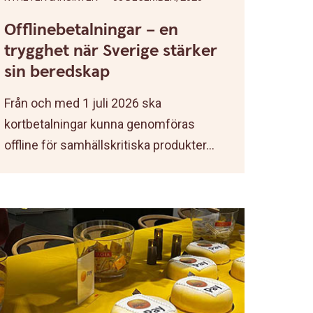
Offlinebetalningar – en
trygghet när Sverige stärker
sin beredskap
Från och med 1 juli 2026 ska
kortbetalningar kunna genomföras
offline för samhällskritiska produkter...