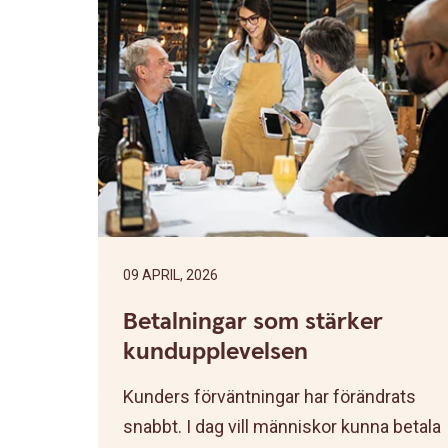
09 APRIL, 2026
Betalningar som stärker
kundupplevelsen
Kunders förväntningar har förändrats
snabbt. I dag vill människor kunna betala