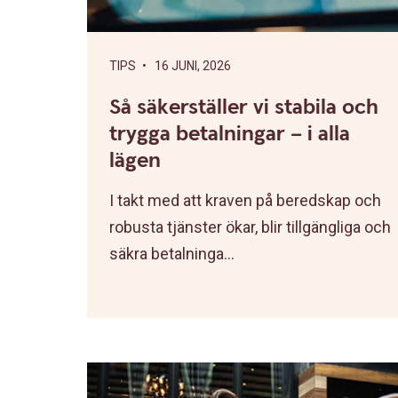
TIPS
• 16 JUNI, 2026
Så säkerställer vi stabila och
trygga betalningar – i alla
lägen
I takt med att kraven på beredskap och
robusta tjänster ökar, blir tillgängliga och
säkra betalninga...