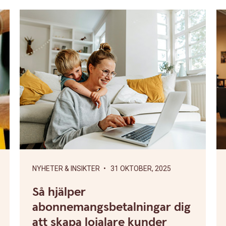
NYHETER & INSIKTER
• 31 OKTOBER, 2025
Så hjälper
abonnemangsbetalningar dig
att skapa lojalare kunder