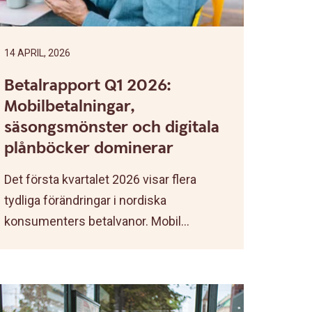
14 APRIL, 2026
Betalrapport Q1 2026:
Mobilbetalningar,
säsongsmönster och digitala
plånböcker dominerar
Det första kvartalet 2026 visar flera
tydliga förändringar i nordiska
konsumenters betalvanor. Mobil...