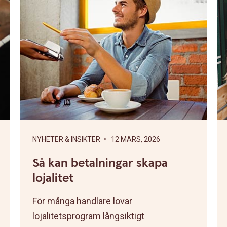
NYHETER & INSIKTER
• 12 MARS, 2026
Så kan betalningar skapa
lojalitet
För många handlare lovar
lojalitetsprogram långsiktigt