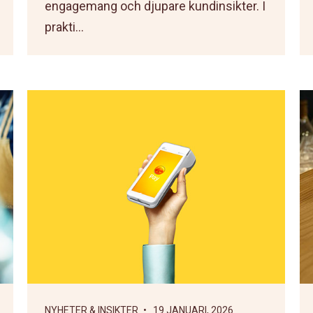
engagemang och djupare kundinsikter. I
prakti...
NYHETER & INSIKTER
• 19 JANUARI, 2026