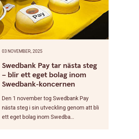
03 NOVEMBER, 2025
Swedbank Pay tar nästa steg
– blir ett eget bolag inom
Swedbank-koncernen
Den 1 november tog Swedbank Pay
nästa steg i sin utveckling genom att bli
ett eget bolag inom Swedba...