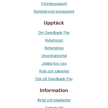
Företagsupport
Kundservice konsument
Upptäck
Om Swedbank Pay
Nyhetsrum
Nyhetsbrev
Utvecklarportal
Jobba hos oss
Risk och säkerhet
Sök på Swedbank Pay
Information
Avtal och blanketter
Dataskydd