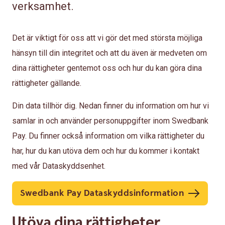
verksamhet.
Det är viktigt för oss att vi gör det med största möjliga
hänsyn till din integritet och att du även är medveten om
dina rättigheter gentemot oss och hur du kan göra dina
rättigheter gällande.
Din data tillhör dig. Nedan finner du information om hur vi
samlar in och använder personuppgifter inom Swedbank
Pay. Du finner också information om vilka rättigheter du
har, hur du kan utöva dem och hur du kommer i kontakt
med vår Dataskyddsenhet.
Swedbank Pay Dataskyddsinformation
Utöva dina rättigheter