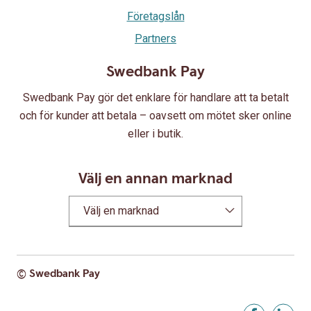
Företagslån
Partners
Swedbank Pay
Swedbank Pay gör det enklare för handlare att ta betalt
och för kunder att betala – oavsett om mötet sker online
eller i butik.
Välj en annan marknad
Välj en marknad
© Swedbank Pay