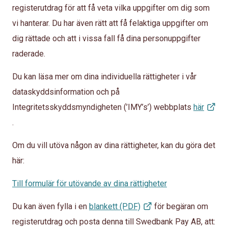
registerutdrag för att få veta vilka uppgifter om dig som
vi hanterar. Du har även rätt att få felaktiga uppgifter om
dig rättade och att i vissa fall få dina personuppgifter
raderade.
Du kan läsa mer om dina individuella rättigheter i vår
dataskyddsinformation och på
Integritetsskyddsmyndigheten (’IMY’s’) webbplats
här
.
Om du vill utöva någon av dina rättigheter, kan du göra det
här:
Till formulär för utövande av dina rättigheter
Du kan även fylla i en
blankett (PDF)
för begäran om
registerutdrag och posta denna till Swedbank Pay AB, att: