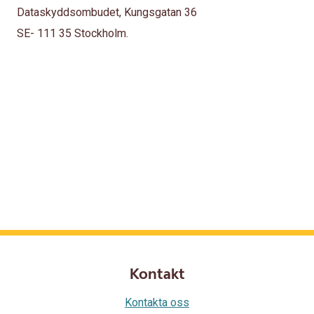
Dataskyddsombudet, Kungsgatan 36
SE- 111 35 Stockholm.
Kontakt
Kontakta oss