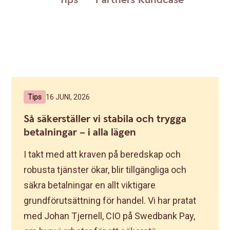
Tips
Partners
Kundcase
Tips
16 JUNI, 2026
Så säkerställer vi stabila och trygga
betalningar – i alla lägen
I takt med att kraven på beredskap och
robusta tjänster ökar, blir tillgängliga och
säkra betalningar en allt viktigare
grundförutsättning för handel. Vi har pratat
med Johan Tjernell, CIO på Swedbank Pay,