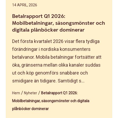
14 APRIL, 2026
Betalrapport Q1 2026:
Mobilbetalningar, säsongsmönster och
digitala plånböcker dominerar
Det första kvartalet 2026 visar flera tydliga
förändringar i nordiska konsumenters
betalvanor. Mobila betalningar fortsätter att
öka, gränserna mellan olika kanaler suddas
ut och köp genomförs snabbare och
smidigare än tidigare. Samtidigt s...
/
/
Hem
Nyheter
Betalrapport Q1 2026:
Mobilbetalningar, säsongsmönster och digitala
plånböcker dominerar