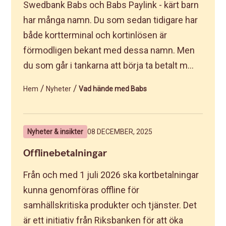
Swedbank Babs och Babs Paylink - kärt barn
har många namn. Du som sedan tidigare har
både kortterminal och kortinlösen är
förmodligen bekant med dessa namn. Men
du som går i tankarna att börja ta betalt m...
/
/
Hem
Nyheter
Vad hände med Babs
Nyheter & insikter
08 DECEMBER, 2025
Offlinebetalningar
Från och med 1 juli 2026 ska kortbetalningar
kunna genomföras offline för
samhällskritiska produkter och tjänster. Det
är ett initiativ från Riksbanken för att öka