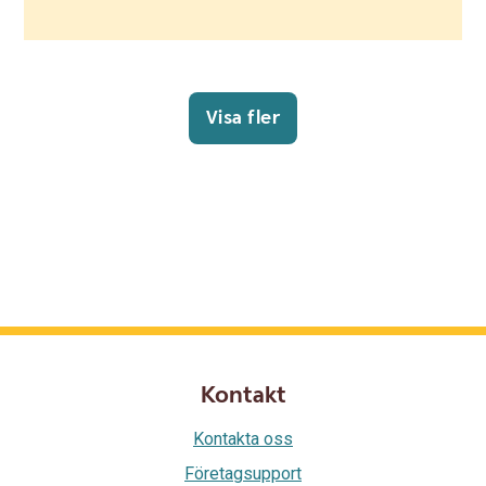
Visa fler
Kontakt
Kontakta oss
Företagsupport