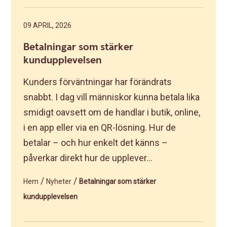
09 APRIL, 2026
Betalningar som stärker
kundupplevelsen
Kunders förväntningar har förändrats
snabbt. I dag vill människor kunna betala lika
smidigt oavsett om de handlar i butik, online,
i en app eller via en QR-lösning. Hur de
betalar – och hur enkelt det känns –
påverkar direkt hur de upplever...
/
/
Hem
Nyheter
Betalningar som stärker
kundupplevelsen