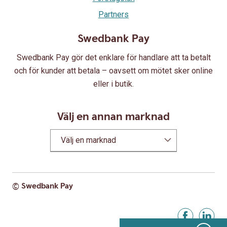
Partners
Swedbank Pay
Swedbank Pay gör det enklare för handlare att ta betalt
och för kunder att betala – oavsett om mötet sker online
eller i butik.
Välj en annan marknad
Välj en marknad
© Swedbank Pay