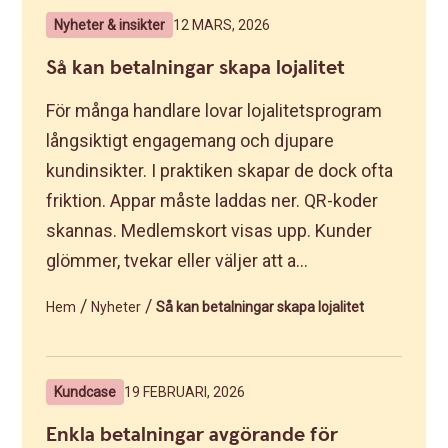
Nyheter & insikter
12 MARS, 2026
Så kan betalningar skapa lojalitet
För många handlare lovar lojalitetsprogram
långsiktigt engagemang och djupare
kundinsikter. I praktiken skapar de dock ofta
friktion. Appar måste laddas ner. QR-koder
skannas. Medlemskort visas upp. Kunder
glömmer, tvekar eller väljer att a...
/
/
Hem
Nyheter
Så kan betalningar skapa lojalitet
Kundcase
19 FEBRUARI, 2026
Enkla betalningar avgörande för