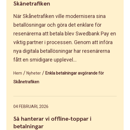
Skånetrafiken
När Skånetrafiken ville modernisera sina
betallösningar och göra det enklare för
resenärerna att betala blev Swedbank Pay en
viktig partner i processen. Genom att införa
nya digitala betallösningar har resenärerna
fått en smidigare upplevel...
/
/
Hem
Nyheter
Enkla betalningar avgörande för
Skånetrafiken
04 FEBRUARI, 2026
Så hanterar vi offline-toppar i
betalningar