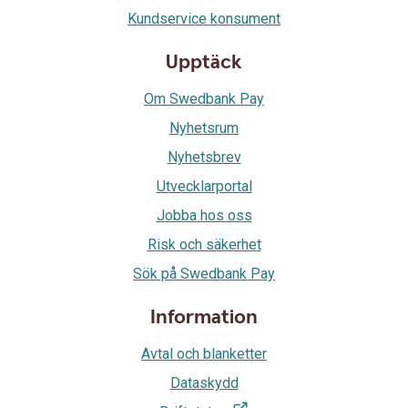
Kundservice konsument
Upptäck
Om Swedbank Pay
Nyhetsrum
Nyhetsbrev
Utvecklarportal
Jobba hos oss
Risk och säkerhet
Sök på Swedbank Pay
Information
Avtal och blanketter
Dataskydd