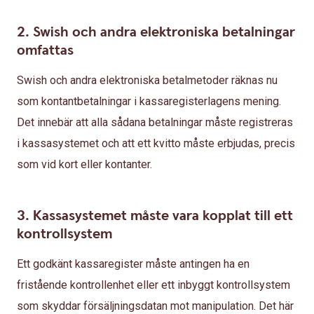
2. Swish och andra elektroniska betalningar
omfattas
Swish och andra elektroniska betalmetoder räknas nu
som kontantbetalningar i kassaregisterlagens mening.
Det innebär att alla sådana betalningar måste registreras
i kassasystemet och att ett kvitto måste erbjudas, precis
som vid kort eller kontanter.
3. Kassasystemet måste vara kopplat till ett
kontrollsystem
Ett godkänt kassaregister måste antingen ha en
fristående kontrollenhet eller ett inbyggt kontrollsystem
som skyddar försäljningsdatan mot manipulation. Det här