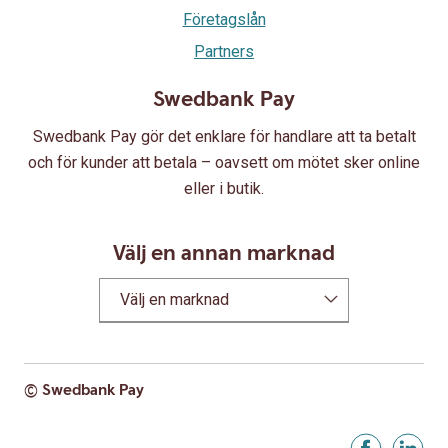
Företagslån
Partners
Swedbank Pay
Swedbank Pay gör det enklare för handlare att ta betalt
och för kunder att betala – oavsett om mötet sker online
eller i butik.
Välj en annan marknad
Välj en marknad
© Swedbank Pay