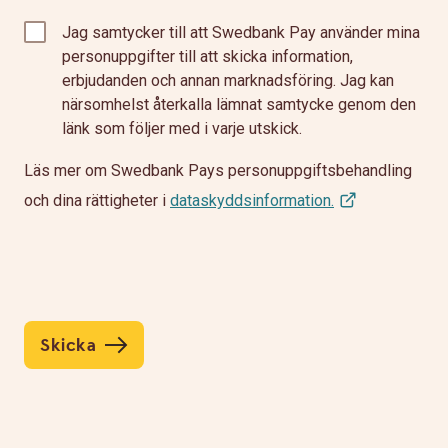
Jag samtycker till att Swedbank Pay använder mina
personuppgifter till att skicka information,
erbjudanden och annan marknadsföring. Jag kan
närsomhelst återkalla lämnat samtycke genom den
länk som följer med i varje utskick.
Läs mer om Swedbank Pays personuppgiftsbehandling
och dina rättigheter i
dataskyddsinformation.
Skicka