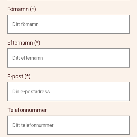
Förnamn
Efternamn
E-post
Telefonnummer