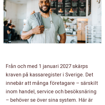
Från och med 1 januari 2027 skärps
kraven på kassaregister i Sverige. Det
innebär att många företagare – särskilt
inom handel, service och besöksnäring
– behöver se över sina system. Här är