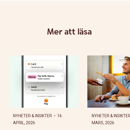
Mer att läsa
NYHETER & INSIKTER
• 16
NYHETER & INSIKTE
APRIL, 2026
MARS, 2026