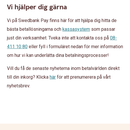
Vi hjälper dig gärna
Vi på Swedbank Pay finns här för att hjälpa dig hitta de
bästa betallösningarna och
kassasystem
som passar
just din verksamhet. Tveka inte att kontakta oss på
08-
411 10 80
eller fyll i formuläret nedan för mer information
om hur vi kan underlätta dina betalningsprocesser!
Vill du få de senaste nyheterna inom betalvärlden direkt
till din inkorg? Klicka
här
för att prenumerera på vårt
nyhetsbrev.