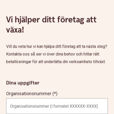
Vi hjälper ditt företag att
växa!
Vill du veta hur vi kan hjälpa ditt företag att ta nästa steg?
Kontakta oss så ser vi över dina behov och hittar rätt
betallösningar för att underlätta din verksamhets tillväxt.
Dina uppgifter
Organisationsnummer