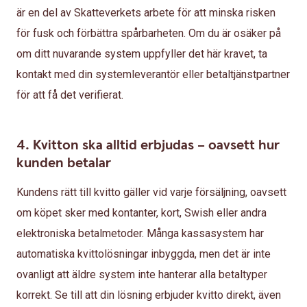
är en del av Skatteverkets arbete för att minska risken
för fusk och förbättra spårbarheten. Om du är osäker på
om ditt nuvarande system uppfyller det här kravet, ta
kontakt med din systemleverantör eller betaltjänstpartner
för att få det verifierat.
4. Kvitton ska alltid erbjudas – oavsett hur
kunden betalar
Kundens rätt till kvitto gäller vid varje försäljning, oavsett
om köpet sker med kontanter, kort, Swish eller andra
elektroniska betalmetoder. Många kassasystem har
automatiska kvittolösningar inbyggda, men det är inte
ovanligt att äldre system inte hanterar alla betaltyper
korrekt. Se till att din lösning erbjuder kvitto direkt, även