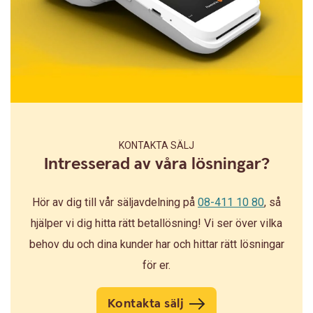
KONTAKTA SÄLJ
Intresserad av våra lösningar?
Hör av dig till vår säljavdelning på
08-411 10 80
, så
hjälper vi dig hitta rätt betallösning! Vi ser över vilka
behov du och dina kunder har och hittar rätt lösningar
för er.
Kontakta sälj