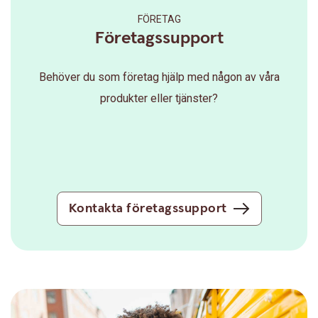
FÖRETAG
Företagssupport
Behöver du som företag hjälp med någon av våra
produkter eller tjänster?
Kontakta företagssupport