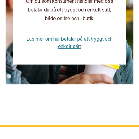
Om du som konsument handlar med oss
betalar du på ett tryggt och enkelt sätt,
både online och i butik.
Läs mer om hur betalar på ett tryggt och
enkelt sätt