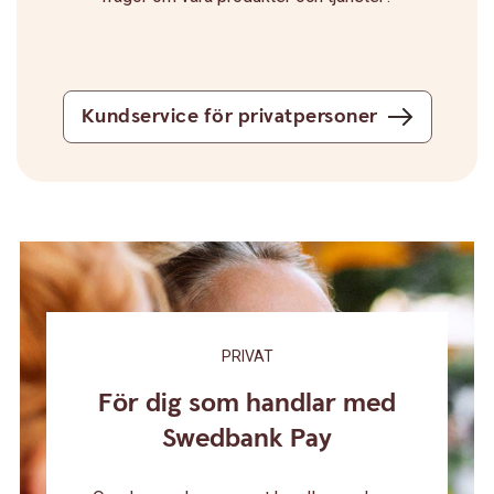
Kundservice för privatpersoner
PRIVAT
För dig som handlar med
Swedbank Pay