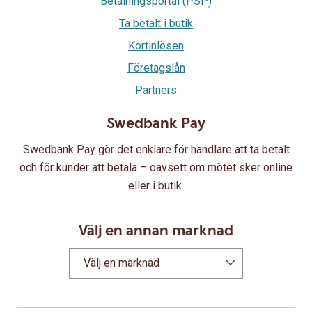
Betalningsportal (PSP)
Ta betalt i butik
Kortinlösen
Företagslån
Partners
Swedbank Pay
Swedbank Pay gör det enklare för handlare att ta betalt
och för kunder att betala – oavsett om mötet sker online
eller i butik.
Välj en annan marknad
Välj en marknad