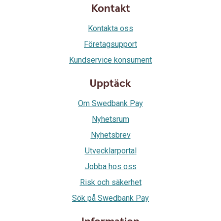
Kontakt
Kontakta oss
Företagsupport
Kundservice konsument
Upptäck
Om Swedbank Pay
Nyhetsrum
Nyhetsbrev
Utvecklarportal
Jobba hos oss
Risk och säkerhet
Sök på Swedbank Pay