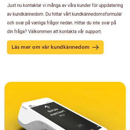
Just nu kontaktar vi många av våra kunder för uppdatering
av kundkännedom. Du hittar vårt kundkännedomsformulär
och svar på vanliga frågor nedan. Hittar du inte svar på
din fråga? Välkommen att kontakta vår support.
Läs mer om vår kundkännedom