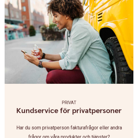
PRIVAT
Kundservice för privatpersoner
Har du som privatperson fakturafrågor eller andra
frågor om våra produkter och tjänster?