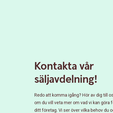
Kontakta vår
säljavdelning!
Redo att komma igång? Hör av dig till o
om du vill veta mer om vad vi kan göra f
ditt företag. Vi ser över vilka behov du 