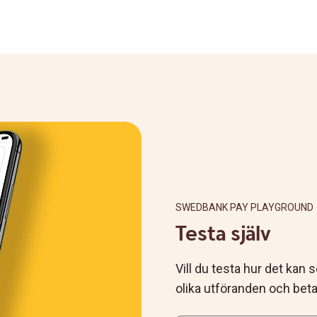
SWEDBANK PAY PLAYGROUND
Testa själv
Vill du testa hur det kan 
olika utföranden och beta