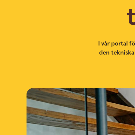
I vår portal 
den tekniska