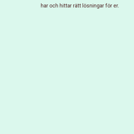
har och hittar rätt lösningar för er.