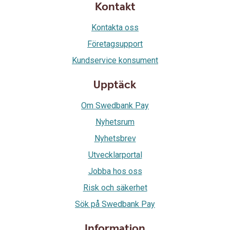
Kontakt
Kontakta oss
Företagsupport
Kundservice konsument
Upptäck
Om Swedbank Pay
Nyhetsrum
Nyhetsbrev
Utvecklarportal
Jobba hos oss
Risk och säkerhet
Sök på Swedbank Pay
Information