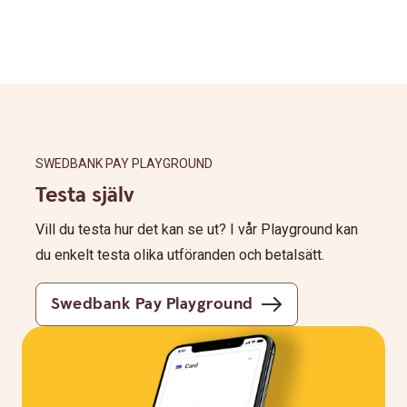
SWEDBANK PAY PLAYGROUND
Testa själv
Vill du testa hur det kan se ut? I vår Playground kan
du enkelt testa olika utföranden och betalsätt.
Swedbank Pay Playground