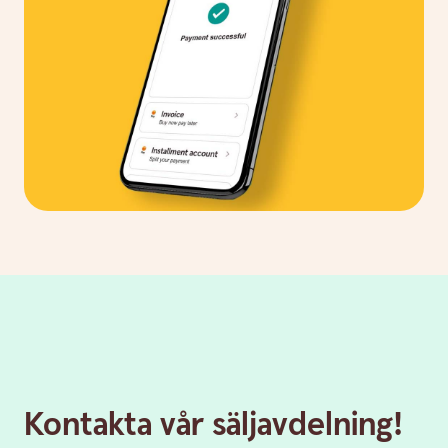
Kontakta vår säljavdelning!