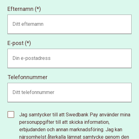
Efternamn
E-post
Telefonnummer
Jag samtycker till att Swedbank Pay använder mina
personuppgifter till att skicka information,
erbjudanden och annan marknadsföring. Jag kan
närsomhelst återkalla lämnat samtycke genom den