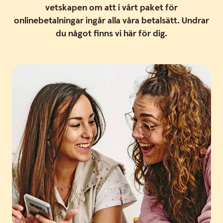
vetskapen om att i vårt paket för
onlinebetalningar ingår alla våra betalsätt. Undrar
du något finns vi här för dig.