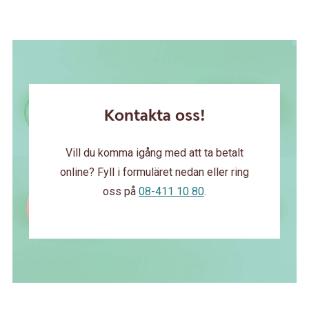
Kontakta oss!
Vill du komma igång med att ta betalt
online? Fyll i formuläret nedan eller ring
oss på
08-411 10 80
.