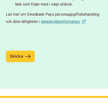
länk som följer med i varje utskick.
Läs mer om Swedbank Pays personuppgiftsbehandling
och dina rättigheter i
dataskyddsinformation.
Skicka