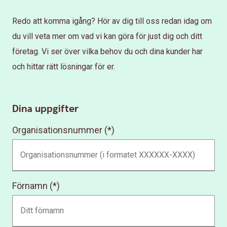
Redo att komma igång? Hör av dig till oss redan idag om
du vill veta mer om vad vi kan göra för just dig och ditt
företag. Vi ser över vilka behov du och dina kunder har
och hittar rätt lösningar för er.
Dina uppgifter
Organisationsnummer
Förnamn