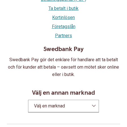
Ta betalt i butik
Kortinlösen
Företagslån
Partners
Swedbank Pay
Swedbank Pay gör det enklare för handlare att ta betalt
och för kunder att betala – oavsett om mötet sker online
eller i butik.
Välj en annan marknad
Välj en marknad