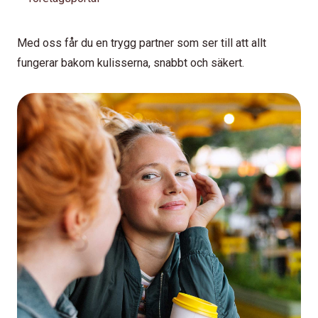
Med oss får du en trygg partner som ser till att allt
fungerar bakom kulisserna, snabbt och säkert.