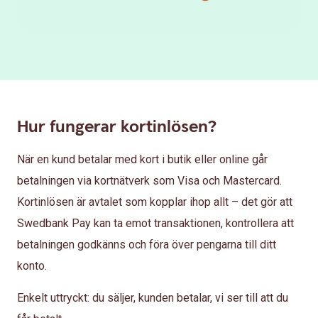
Hur fungerar kortinlösen?
När en kund betalar med kort i butik eller online går
betalningen via kortnätverk som Visa och Mastercard.
Kortinlösen är avtalet som kopplar ihop allt – det gör att
Swedbank Pay kan ta emot transaktionen, kontrollera att
betalningen godkänns och föra över pengarna till ditt
konto.
Enkelt uttryckt: du säljer, kunden betalar, vi ser till att du