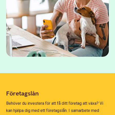
Företagslån
Behöver du investera för att få ditt företag att växa? Vi
kan hjälpa dig med ett företagslån. I samarbete med