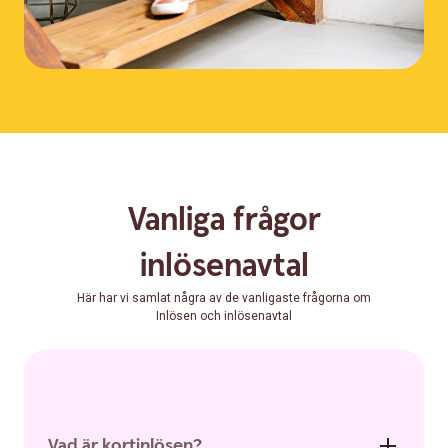
Vanliga frågor
inlösenavtal
Här har vi samlat några av de vanligaste frågorna om
Inlösen och inlösenavtal
Vad är kortinlösen?