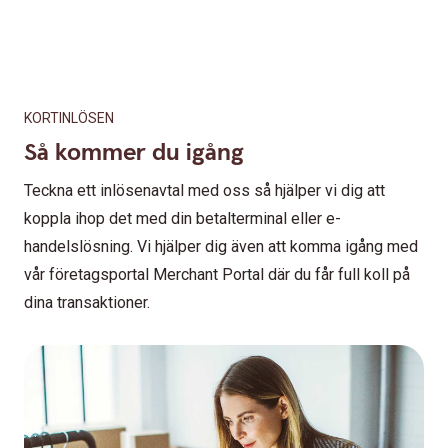
KORTINLÖSEN
Så kommer du igång
Teckna ett inlösenavtal med oss så hjälper vi dig att
koppla ihop det med din betalterminal eller e-
handelslösning. Vi hjälper dig även att komma igång med
vår företagsportal Merchant Portal där du får full koll på
dina transaktioner.