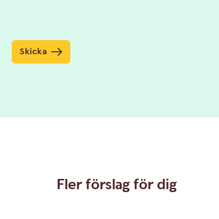
Skicka
Fler förslag för dig