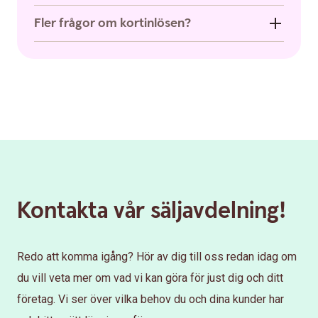
Fler frågor om kortinlösen?
Kontakta vår säljavdelning!
Redo att komma igång? Hör av dig till oss redan idag om
du vill veta mer om vad vi kan göra för just dig och ditt
företag. Vi ser över vilka behov du och dina kunder har