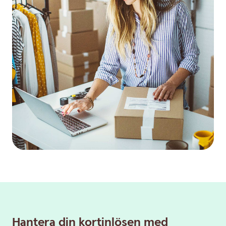
Hantera din kortinlösen med