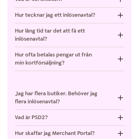
Hur tecknar jag ett inlösenavtal?
Hur lång tid tar det att få ett
inlösenavtal?
Hur ofta betalas pengar ut från
min kortförsäljning?
Jag har flera butiker. Behöver jag
flera inlösenavtal?
Vad är PSD2?
Hur skaffar jag Merchant Portal?