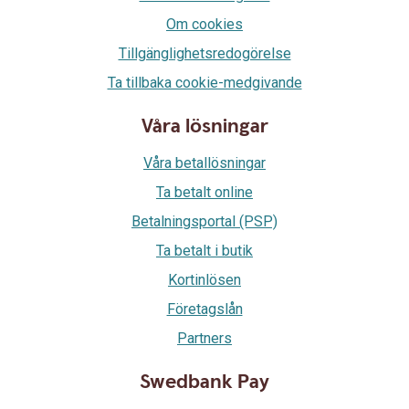
Om cookies
Tillgänglighetsredogörelse
Ta tillbaka cookie-medgivande
Våra lösningar
Våra betallösningar
Ta betalt online
Betalningsportal (PSP)
Ta betalt i butik
Kortinlösen
Företagslån
Partners
Swedbank Pay