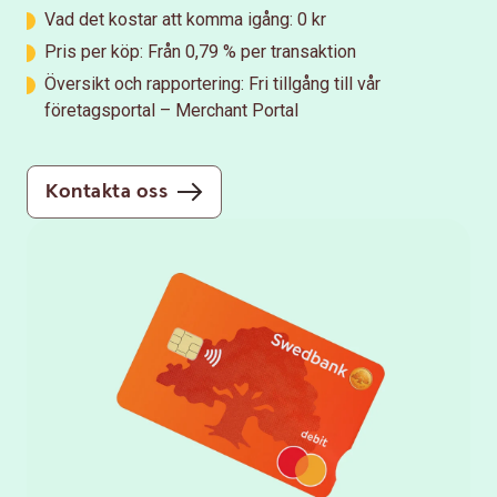
Vad det kostar att komma igång: 0 kr
Pris per köp: Från 0,79 % per transaktion
Översikt och rapportering: Fri tillgång till vår
företagsportal – Merchant Portal
Kontakta oss