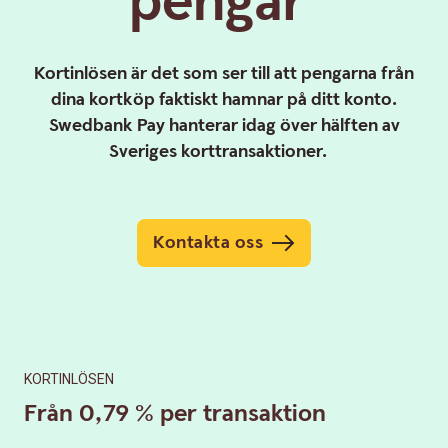
pengar
Kortinlösen är det som ser till att pengarna från
dina kortköp faktiskt hamnar på ditt konto.
Swedbank Pay hanterar idag över hälften av
Sveriges korttransaktioner.
Kontakta oss
KORTINLÖSEN
Från 0,79 % per transaktion