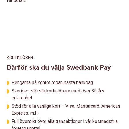
får betalt.
KORTINLÖSEN
Därför ska du välja Swedbank Pay
Pengarna på kontot redan nästa bankdag
Sveriges största kortinlösare med över 35 års
erfarenhet
Stöd för alla vanliga kort – Visa, Mastercard, American
Express, m.fl.
Full översikt över alla transaktioner i vår kostnadsfria
företagsportal