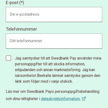
E-post
Telefonnummer
Jag samtycker till att Swedbank Pay använder mina
personuppgifter till att skicka information,
erbjudanden och annan marknadsföring. Jag kan
närsomhelst återkalla lämnat samtycke genom den
länk som följer med i varje utskick.
Läs mer om Swedbank Pays personuppgiftsbehandling
och dina rättigheter i
dataskyddsinformation.