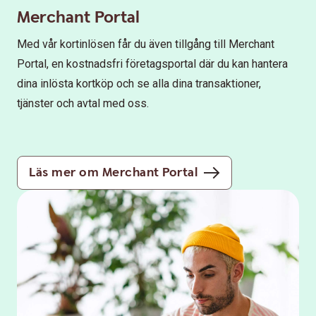
Merchant Portal
Med vår kortinlösen får du även tillgång till Merchant
Portal, en kostnadsfri företagsportal där du kan hantera
dina inlösta kortköp och se alla dina transaktioner,
tjänster och avtal med oss.
Läs mer om Merchant Portal