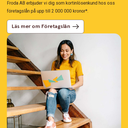
Froda AB erbjuder vi dig som kortinlösenkund hos oss
företagslån på upp till 2 000 000 kronor*.
Läs mer om Företagslån