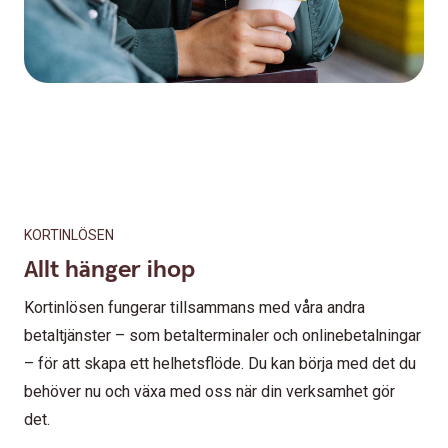
KORTINLÖSEN
Allt hänger ihop
Kortinlösen fungerar tillsammans med våra andra
betaltjänster – som betalterminaler och onlinebetalningar
– för att skapa ett helhetsflöde. Du kan börja med det du
behöver nu och växa med oss när din verksamhet gör
det.