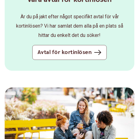
Är du på jakt efter något specifikt avtal för vår
kortinlösen? Vi har samlat dem alla på en plats så
hittar du enkelt det du söker!
Avtal för kortinlösen