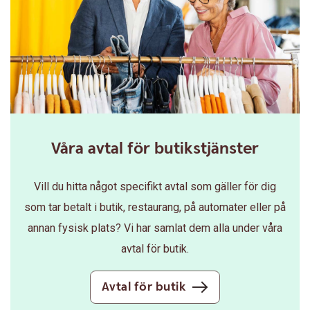
Våra avtal för butikstjänster
Vill du hitta något specifikt avtal som gäller för dig
som tar betalt i butik, restaurang, på automater eller på
annan fysisk plats? Vi har samlat dem alla under våra
avtal för butik.
Avtal för butik