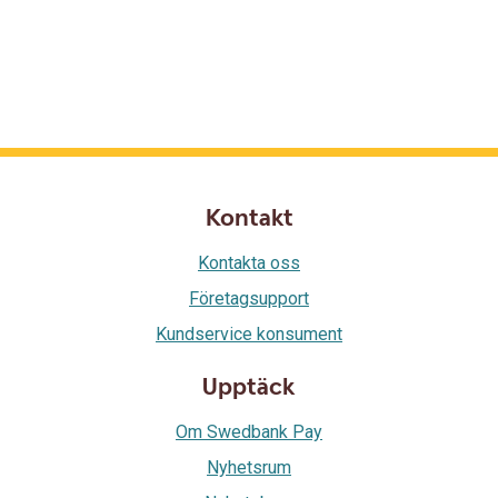
Kontakt
Kontakta oss
Företagsupport
Kundservice konsument
Upptäck
Om Swedbank Pay
Nyhetsrum