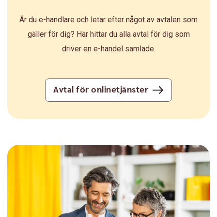
Är du e-handlare och letar efter något av avtalen som
gäller för dig? Här hittar du alla avtal för dig som
driver en e-handel samlade.
Avtal för onlinetjänster