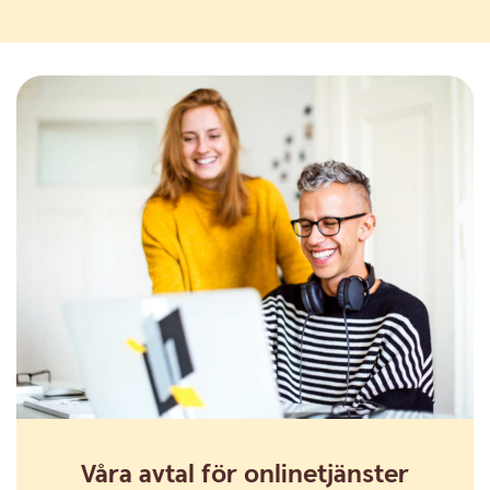
Våra avtal för onlinetjänster