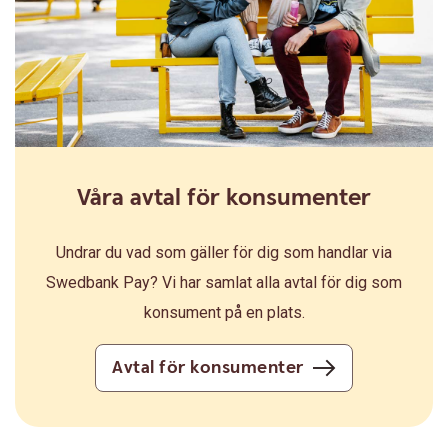
Våra avtal för konsumenter
Undrar du vad som gäller för dig som handlar via
Swedbank Pay? Vi har samlat alla avtal för dig som
konsument på en plats.
Avtal för konsumenter