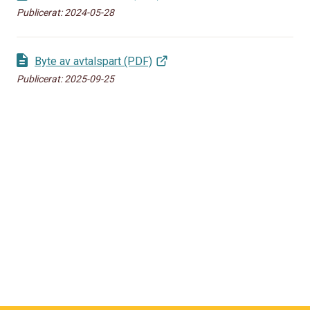
Publicerat:
2024-05-28
Byte av avtalspart (PDF)
Publicerat:
2025-09-25