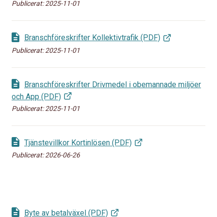
Publicerat:
2025-11-01
Branschföreskrifter Kollektivtrafik (PDF)
Publicerat:
2025-11-01
Branschföreskrifter Drivmedel i obemannade miljöer
och App (PDF)
Publicerat:
2025-11-01
Tjänstevillkor Kortinlösen (PDF)
Publicerat:
2026-06-26
Byte av betalväxel (PDF)