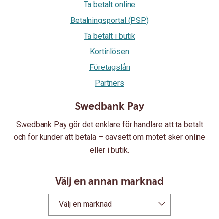
Ta betalt online
Betalningsportal (PSP)
Ta betalt i butik
Kortinlösen
Företagslån
Partners
Swedbank Pay
Swedbank Pay gör det enklare för handlare att ta betalt
och för kunder att betala – oavsett om mötet sker online
eller i butik.
Välj en annan marknad
Välj en marknad