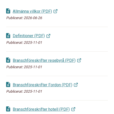
Allmänna villkor (PDF)
Publicerat:
2026-06-26
Definitioner (PDF)
Publicerat:
2025-11-01
Branschföreskrifter resebyrå (PDF)
Publicerat:
2025-11-01
Branschföreskrifter Fordon (PDF)
Publicerat:
2025-11-01
Branschföreskrifter hotell (PDF)