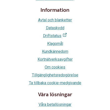
Information
Avtal och blanketter
Dataskydd
Driftstatus
Klagomål
Kundkännedom
Kortnätverksavgifter
Om cookies
Tillgänglighetsredogörelse
Ta tillbaka cookie-medgivande
Våra lösningar
Våra betallösningar