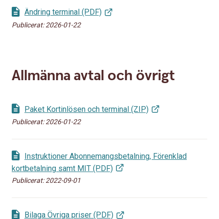
Ändring terminal (PDF)
Publicerat:
2026-01-22
Allmänna avtal och övrigt
Paket Kortinlösen och terminal (ZIP)
Publicerat:
2026-01-22
Instruktioner Abonnemangsbetalning, Förenklad
kortbetalning samt MIT (PDF)
Publicerat:
2022-09-01
Bilaga Övriga priser (PDF)