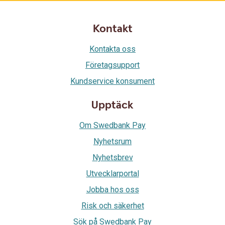
Kontakt
Kontakta oss
Företagsupport
Kundservice konsument
Upptäck
Om Swedbank Pay
Nyhetsrum
Nyhetsbrev
Utvecklarportal
Jobba hos oss
Risk och säkerhet
Sök på Swedbank Pay