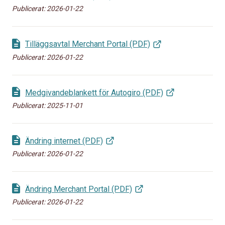
Publicerat:
2026-01-22
Tilläggsavtal Merchant Portal (PDF)
Publicerat:
2026-01-22
Medgivandeblankett för Autogiro (PDF)
Publicerat:
2025-11-01
Ändring internet (PDF)
Publicerat:
2026-01-22
Ändring Merchant Portal (PDF)
Publicerat:
2026-01-22