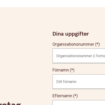
Dina uppgifter
Organisationsnummer
Förnamn
Efternamn