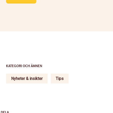
KATEGORI OCH ÄMNEN
Nyheter & insikter
Tips
DELA