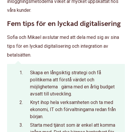
inloggningsmetoderna vilket är mycket uppskattat hos
våra kunder.
Fem tips för en lyckad digitalisering
Sofia och Mikael avslutar med att dela med sig av sina
tips för en lyckad digitalisering och integration av
betalsätten.
Skapa en långsiktig strategi och få
politikerna att förstå värdet och
möjligheterna gärna med en årlig budget
avsatt till utveckling.
Knyt ihop hela verksamheten och ta med
ekonomi, IT och förvaltningarna redan från
början.
Starta med tjänst som är enkel att komma