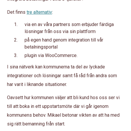
Det finns
tre alternativ
:
via en av våra partners som erbjuder färdiga
lösningar från oss via sin plattform
på egen hand genom integration till vår
betalningsportal
plugin via WooCommerce.
I sina nätverk kan kommunerna ta del av lyckade
integrationer och lösningar samt få råd från andra som
har varit i liknande situationer.
Oavsett hur kommunen väljer att bli kund hos oss ser vi
till att boka in ett uppstartsmöte där vi går igenom
kommunens behov. Mikael betonar vikten av att ha med
sig rätt bemanning från start.