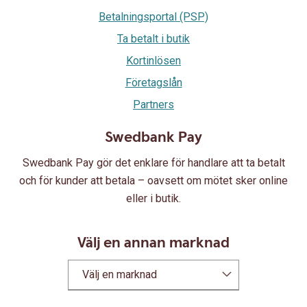
Betalningsportal (PSP)
Ta betalt i butik
Kortinlösen
Företagslån
Partners
Swedbank Pay
Swedbank Pay gör det enklare för handlare att ta betalt
och för kunder att betala – oavsett om mötet sker online
eller i butik.
Välj en annan marknad
Välj en marknad