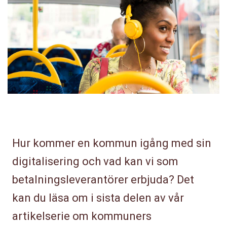
Hur kommer en kommun igång med sin
digitalisering och vad kan vi som
betalningsleverantörer erbjuda? Det
kan du läsa om i sista delen av vår
artikelserie om kommuners