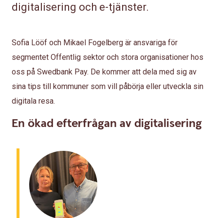
digitalisering och e-tjänster.
Sofia Lööf och Mikael Fogelberg är ansvariga för
segmentet Offentlig sektor och stora organisationer hos
oss på Swedbank Pay. De kommer att dela med sig av
sina tips till kommuner som vill påbörja eller utveckla sin
digitala resa.
En ökad efterfrågan av digitalisering