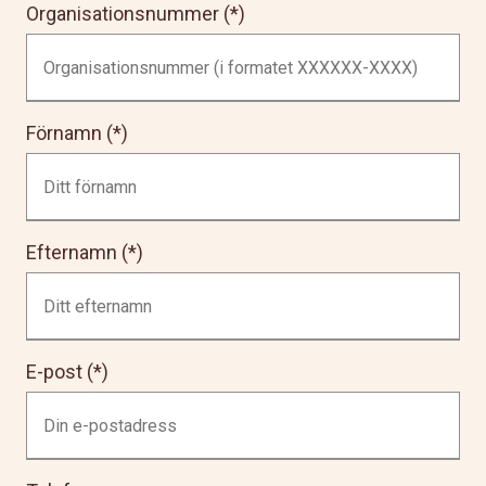
Organisationsnummer
Förnamn
Efternamn
E-post