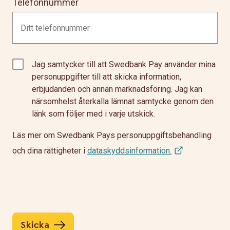
Telefonnummer
Jag samtycker till att Swedbank Pay använder mina
personuppgifter till att skicka information,
erbjudanden och annan marknadsföring. Jag kan
närsomhelst återkalla lämnat samtycke genom den
länk som följer med i varje utskick.
Läs mer om Swedbank Pays personuppgiftsbehandling
och dina rättigheter i
dataskyddsinformation.
Skicka