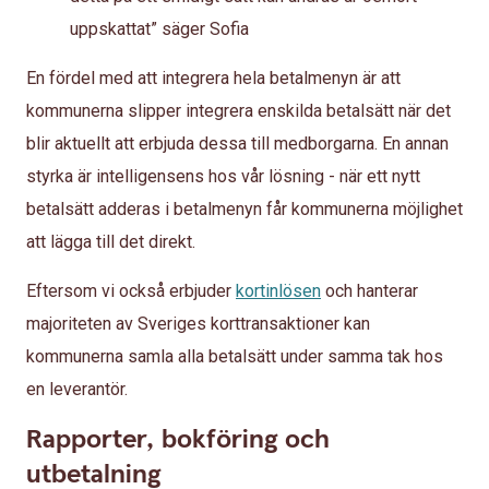
uppskattat” säger Sofia
En fördel med att integrera hela betalmenyn är att
kommunerna slipper integrera enskilda betalsätt när det
blir aktuellt att erbjuda dessa till medborgarna. En annan
styrka är intelligensens hos vår lösning - när ett nytt
betalsätt adderas i betalmenyn får kommunerna möjlighet
att lägga till det direkt.
Eftersom vi också erbjuder
kortinlösen
och hanterar
majoriteten av Sveriges korttransaktioner kan
kommunerna samla alla betalsätt under samma tak hos
en leverantör.
Rapporter, bokföring och
utbetalning