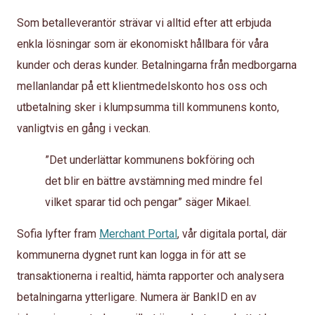
Som betalleverantör strävar vi alltid efter att erbjuda
enkla lösningar som är ekonomiskt hållbara för våra
kunder och deras kunder. Betalningarna från medborgarna
mellanlandar på ett klientmedelskonto hos oss och
utbetalning sker i klumpsumma till kommunens konto,
vanligtvis en gång i veckan.
”Det underlättar kommunens bokföring och
det blir en bättre avstämning med mindre fel
vilket sparar tid och pengar” säger Mikael.
Sofia lyfter fram
Merchant Portal
, vår digitala portal, där
kommunerna dygnet runt kan logga in för att se
transaktionerna i realtid, hämta rapporter och analysera
betalningarna ytterligare. Numera är BankID en av