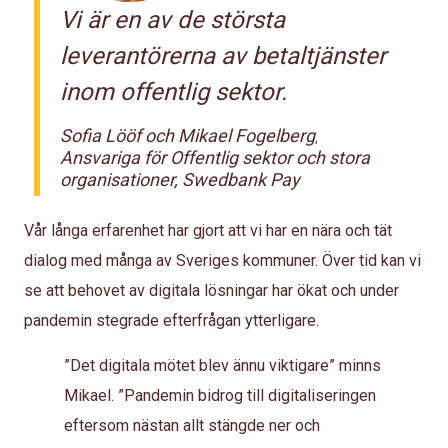
Vi är en av de största
leverantörerna av betaltjänster
inom offentlig sektor.
Sofia Lööf och Mikael Fogelberg
,
Ansvariga för Offentlig sektor och stora
organisationer, Swedbank Pay
Vår långa erfarenhet har gjort att vi har en nära och tät
dialog med många av Sveriges kommuner. Över tid kan vi
se att behovet av digitala lösningar har ökat och under
pandemin stegrade efterfrågan ytterligare.
”Det digitala mötet blev ännu viktigare” minns
Mikael. ”Pandemin bidrog till digitaliseringen
eftersom nästan allt stängde ner och