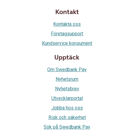
Kontakt
Kontakta oss
Företagsupport
Kundservice konsument
Upptäck
Om Swedbank Pay
Nyhetsrum
Nyhetsbrev
Utvecklarportal
Jobba hos oss
Risk och säkerhet
Sök på Swedbank Pay