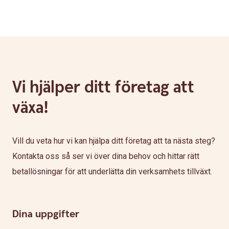
Vi hjälper ditt företag att
växa!
Vill du veta hur vi kan hjälpa ditt företag att ta nästa steg?
Kontakta oss så ser vi över dina behov och hittar rätt
betallösningar för att underlätta din verksamhets tillväxt.
Dina uppgifter