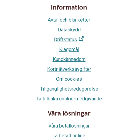
Information
Avtal och blanketter
Dataskydd
Driftstatus
Klagomål
Kundkännedom
Kortnätverksavgifter
Om cookies
Tillgänglighetsredogörelse
Ta tillbaka cookie-medgivande
Våra lösningar
Våra betallösningar
Ta betalt online