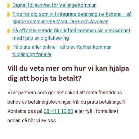
Digital följsamhet för Vellinge kommun
Tips för dig som vill integrera betalning i e-tjänster - så
gjorde kommunerna Mora, Orsa och Älvdalen
Så effektiviserade Skellefteå kommun sin verksamhet
med hjälp av digitalisering
På plats eller online - så blev Kalmar kommun
tillgängligt för alla
Vill du veta mer om hur vi kan hjälpa
dig att börja ta betalt?
Vi är partnern som gör det enkelt att möta framtidens
behov av betalningslösningar. Vill du prata betalningar?
Kontakta oss på
08-411 10 80
eller fyll i formuläret
nedan så hör vi av oss.