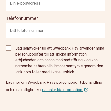
Telefonnummer
Jag samtycker till att Swedbank Pay använder mina
personuppgifter till att skicka information,
erbjudanden och annan marknadsföring. Jag kan
närsomhelst återkalla lämnat samtycke genom den
länk som följer med i varje utskick.
Läs mer om Swedbank Pays personuppgiftsbehandling
och dina rättigheter i
dataskyddsinformation.