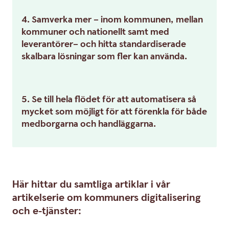
4. Samverka mer – inom kommunen, mellan
kommuner och nationellt samt med
leverantörer– och hitta standardiserade
skalbara lösningar som fler kan använda.
5. Se till hela flödet för att automatisera så
mycket som möjligt för att förenkla för både
medborgarna och handläggarna.
Här hittar du samtliga artiklar i vår
artikelserie om kommuners digitalisering
och e-tjänster: