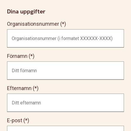
Dina uppgifter
Organisationsnummer
Förnamn
Efternamn
E-post