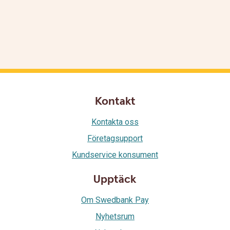
Kontakt
Kontakta oss
Företagsupport
Kundservice konsument
Upptäck
Om Swedbank Pay
Nyhetsrum