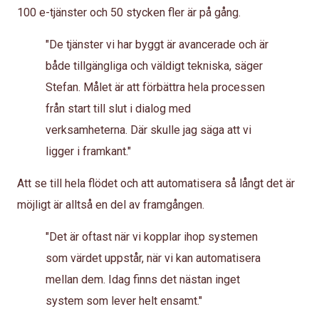
100 e-tjänster och 50 stycken fler är på gång.
"De tjänster vi har byggt är avancerade och är
både tillgängliga och väldigt tekniska, säger
Stefan. Målet är att förbättra hela processen
från start till slut i dialog med
verksamheterna. Där skulle jag säga att vi
ligger i framkant."
Att se till hela flödet och att automatisera så långt det är
möjligt är alltså en del av framgången.
"Det är oftast när vi kopplar ihop systemen
som värdet uppstår, när vi kan automatisera
mellan dem. Idag finns det nästan inget
system som lever helt ensamt."