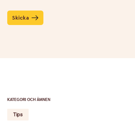
Skicka
KATEGORI OCH ÄMNEN
Tips