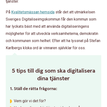
tjänster.
På
Kvalitetsmässan hemsida
står det att utmärkelsen
Sveriges Digitaliseirngskommun får den kommun som
har lyckats bäst med att använda digitaliseringens
möjligheter för att utveckla verksamheterna, demokratin
och kommunen som helhet. Efter att ha lyssnat på Stefan
Karlbergs kloka ord är vinnaren självklar för oss.
5 tips till dig som ska digitalisera
dina tjänster
1. Ställ de rätta frågorna:
Vem gör vi det för?