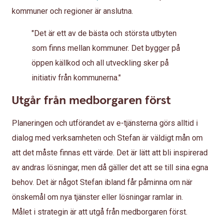
kommuner och regioner är anslutna.
"Det är ett av de bästa och största utbyten
som finns mellan kommuner. Det bygger på
öppen källkod och all utveckling sker på
initiativ från kommunerna."
Utgår från medborgaren först
Planeringen och utförandet av e-tjänsterna görs alltid i
dialog med verksamheten och Stefan är väldigt mån om
att det måste finnas ett värde. Det är lätt att bli inspirerad
av andras lösningar, men då gäller det att se till sina egna
behov. Det är något Stefan ibland får påminna om när
önskemål om nya tjänster eller lösningar ramlar in.
Målet i strategin är att utgå från medborgaren först.