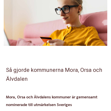
Så gjorde kommunerna Mora, Orsa och
Älvdalen
Mora, Orsa och Älvdalens kommuner är gemensamt
nominerade till utmärkelsen Sveriges