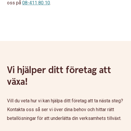
oss på
08-411 80 10
.
Vi hjälper ditt företag att
växa!
Vill du veta hur vi kan hjälpa ditt företag att ta nästa steg?
Kontakta oss så ser vi över dina behov och hittar rätt
betallösningar för att underlätta din verksamhets tillväxt.