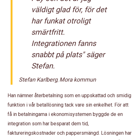
väldigt glad för, för det
har funkat otroligt
smärtfritt.
Integrationen fanns
snabbt på plats" säger
Stefan.
Stefan Karlberg
Mora kommun
,
Han nämner återbetalning som en uppskattad och smidig
funktion i vår betallösning tack vare sin enkelhet. För att
få in betalningarna i ekonomisystemen byggde de en
integration som har besparat dem tid,
faktureringskostnader och pappersmängd. Lösningen har