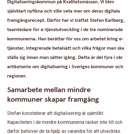
Digitaliseringskommun på Kvalitetsmässan. Vi blev
självklart nyfikna och ville veta mer om deras digitala
framgångsrecept. Därför har vi träffat Stefan Karlberg,
teamledare för e-tjänstutveckling i de tre nominerade
kommunerna. Han berättar för oss om arbetet kring e-
tjänster, integrerade betalsätt och vilka frågor man ska
ställa sig innan man sätter igång. Detta är del fyra i vår
artikelserie om digitalisering i Sveriges kommuner och
regioner.
Samarbete mellan mindre
kommuner skapar framgång
Stefan konstaterar att digitalisering är ojämlikt.
Kapaciteten i de mindre kommunerna räcker inte till och
därför behöver de ta hjälp av varandra för att utvecklas.