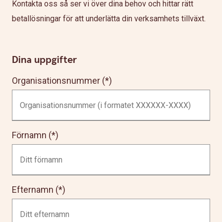
Kontakta oss så ser vi över dina behov och hittar rätt
betallösningar för att underlätta din verksamhets tillväxt.
Dina uppgifter
Organisationsnummer
Förnamn
Efternamn