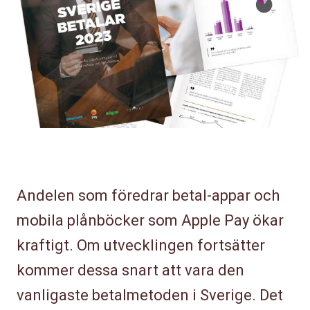
Andelen som föredrar betal-appar och
mobila plånböcker som Apple Pay ökar
kraftigt. Om utvecklingen fortsätter
kommer dessa snart att vara den
vanligaste betalmetoden i Sverige. Det