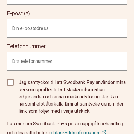
E-post
Telefonnummer
Jag samtycker till att Swedbank Pay använder mina
personuppgifter till att skicka information,
erbjudanden och annan marknadsföring. Jag kan
närsomhelst återkalla lämnat samtycke genom den
länk som följer med i varje utskick.
Läs mer om Swedbank Pays personuppgiftsbehandling
och dina rättigheter i
dataskyddsinformation.