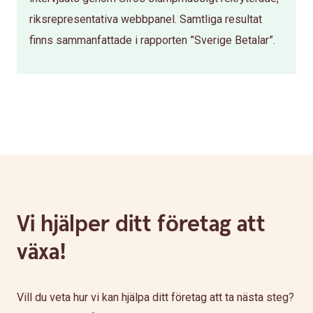
riksrepresentativa webbpanel. Samtliga resultat
finns sammanfattade i rapporten ”Sverige Betalar”.
Vi hjälper ditt företag att
växa!
Vill du veta hur vi kan hjälpa ditt företag att ta nästa steg?