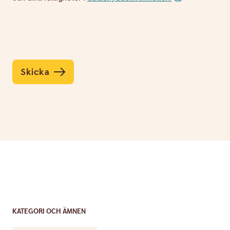
Skicka
KATEGORI OCH ÄMNEN