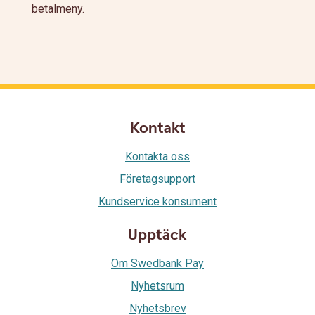
betalmeny.
Kontakt
Kontakta oss
Företagsupport
Kundservice konsument
Upptäck
Om Swedbank Pay
Nyhetsrum
Nyhetsbrev