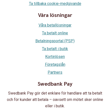
Ta tillbaka cookie-medgivande
Våra lösningar
Våra betallösningar
Ta betalt online
Betalningsportal (PSP)
Ta betalt i butik
Kortinlösen
Företagslån
Partners
Swedbank Pay
Swedbank Pay gör det enklare för handlare att ta betalt
och för kunder att betala – oavsett om mötet sker online
eller i butik.