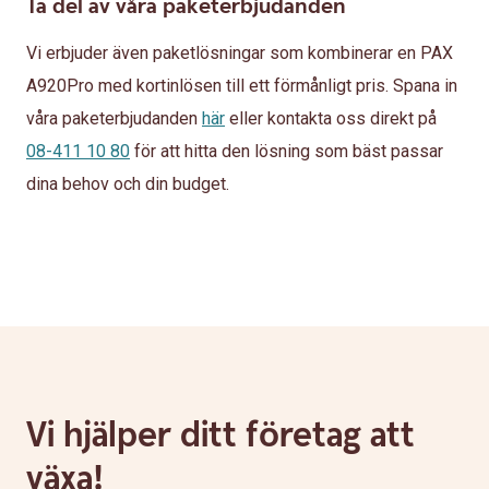
Ta del av våra paketerbjudanden
Vi erbjuder även paketlösningar som kombinerar en PAX
A920Pro med kortinlösen till ett förmånligt pris. Spana in
våra paketerbjudanden
här
eller kontakta oss direkt på
08-411 10 80
för att hitta den lösning som bäst passar
dina behov och din budget.
Vi hjälper ditt företag att
växa!