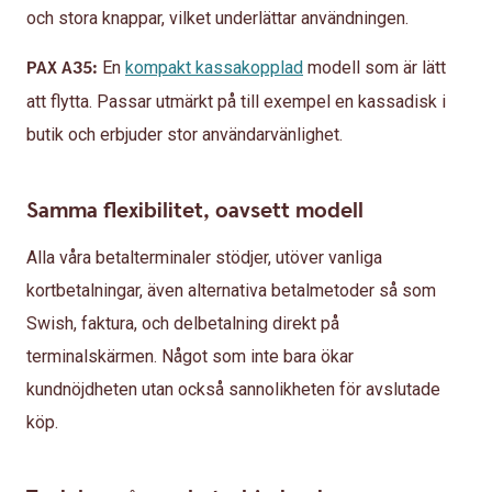
och stora knappar, vilket underlättar användningen.
PAX A35:
En
kompakt kassakopplad
modell som är lätt
att flytta. Passar utmärkt på till exempel en kassadisk i
butik och erbjuder stor användarvänlighet.
Samma flexibilitet, oavsett modell
Alla våra betalterminaler stödjer, utöver vanliga
kortbetalningar, även alternativa betalmetoder så som
Swish, faktura, och delbetalning direkt på
terminalskärmen. Något som inte bara ökar
kundnöjdheten utan också sannolikheten för avslutade
köp.