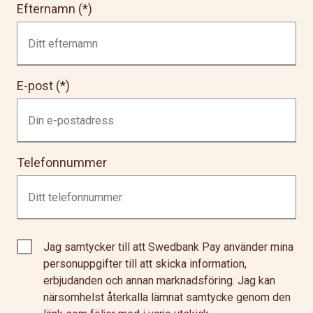
Efternamn
E-post
Telefonnummer
Jag samtycker till att Swedbank Pay använder mina
personuppgifter till att skicka information,
erbjudanden och annan marknadsföring. Jag kan
närsomhelst återkalla lämnat samtycke genom den