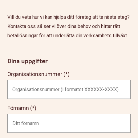
Vill du veta hur vi kan hjälpa ditt företag att ta nästa steg?
Kontakta oss så ser vi över dina behov och hittar rätt
betallösningar för att underlätta din verksamhets tillväxt.
Dina uppgifter
Organisationsnummer
Förnamn