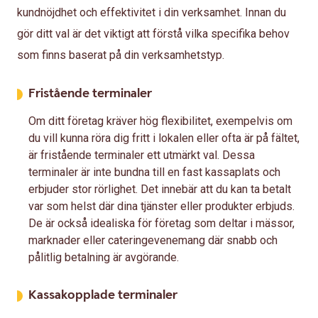
kundnöjdhet och effektivitet i din verksamhet. Innan du
gör ditt val är det viktigt att förstå vilka specifika behov
som finns baserat på din verksamhetstyp.
Fristående terminaler
Om ditt företag kräver hög flexibilitet, exempelvis om
du vill kunna röra dig fritt i lokalen eller ofta är på fältet,
är fristående terminaler ett utmärkt val. Dessa
terminaler är inte bundna till en fast kassaplats och
erbjuder stor rörlighet. Det innebär att du kan ta betalt
var som helst där dina tjänster eller produkter erbjuds.
De är också idealiska för företag som deltar i mässor,
marknader eller cateringevenemang där snabb och
pålitlig betalning är avgörande.
Kassakopplade terminaler