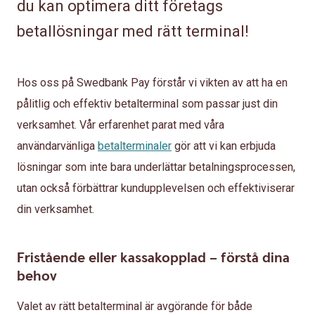
du kan optimera ditt företags
betallösningar med rätt terminal!
Hos oss på Swedbank Pay förstår vi vikten av att ha en
pålitlig och effektiv betalterminal som passar just din
verksamhet. Vår erfarenhet parat med våra
användarvänliga
betalterminaler
gör att vi kan erbjuda
lösningar som inte bara underlättar betalningsprocessen,
utan också förbättrar kundupplevelsen och effektiviserar
din verksamhet.
Fristående eller kassakopplad – förstå dina
behov
Valet av rätt betalterminal är avgörande för både