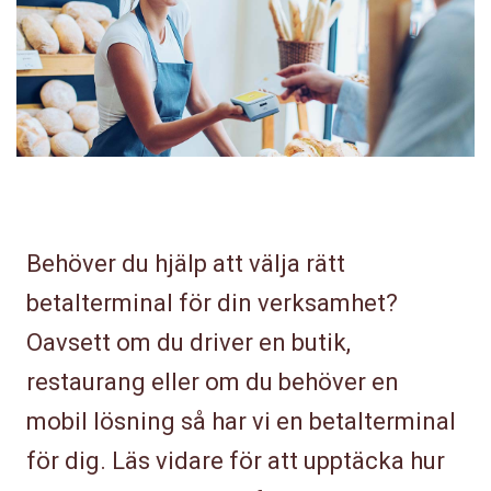
Behöver du hjälp att välja rätt
betalterminal för din verksamhet?
Oavsett om du driver en butik,
restaurang eller om du behöver en
mobil lösning så har vi en betalterminal
för dig. Läs vidare för att upptäcka hur