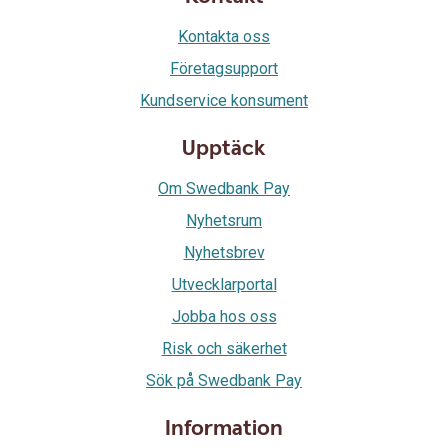
Kontakta oss
Företagsupport
Kundservice konsument
Upptäck
Om Swedbank Pay
Nyhetsrum
Nyhetsbrev
Utvecklarportal
Jobba hos oss
Risk och säkerhet
Sök på Swedbank Pay
Information