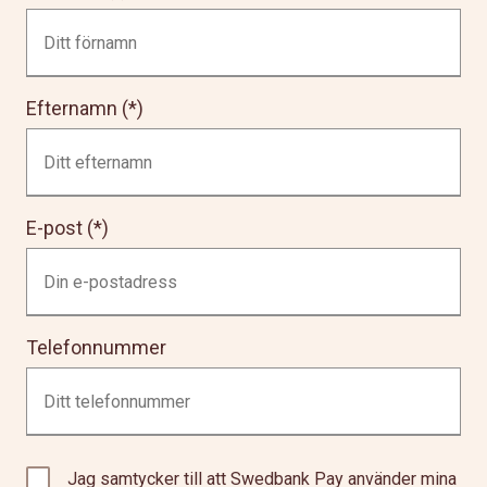
Efternamn
E-post
Telefonnummer
Jag samtycker till att Swedbank Pay använder mina