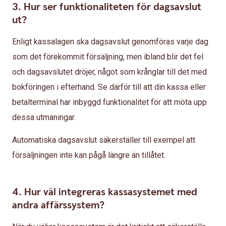
3. Hur ser funktionaliteten för dagsavslut
ut?
Enligt kassalagen ska dagsavslut genomföras varje dag
som det förekommit försäljning, men ibland blir det fel
och dagsavslutet dröjer, något som krånglar till det med
bokföringen i efterhand. Se därför till att din kassa eller
betalterminal har inbyggd funktionalitet för att möta upp
dessa utmaningar.
Automatiska dagsavslut säkerställer till exempel att
försäljningen inte kan pågå längre än tillåtet.
4. Hur väl integreras kassasystemet med
andra affärssystem?