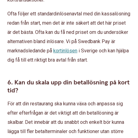
Ofta följer ett standardinlösenavtal med din kassalösning
redan från start, men det är inte säkert att det här priset
är det bästa. Ofta kan du få ned priset om du undersöker
alternativen bland inlösare. Vi på Swedbank Pay är
marknadsledande på
kortinlösen
i Sverige och kan hjälpa
dig få till ett riktigt bra avtal från start.
6. Kan du skala upp din betallösning på kort
tid?
För att din restaurang ska kunna växa och anpassa sig
efter efterfrågan är det viktigt att din betallösning är
skalbar. Det innebär att du snabbt och enkelt bör kunna
lägga till fler betalterminaler och funktioner utan större