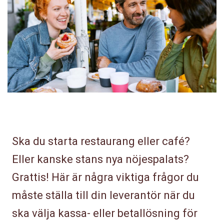
Ska du starta restaurang eller café?
Eller kanske stans nya nöjespalats?
Grattis! Här är några viktiga frågor du
måste ställa till din leverantör när du
ska välja kassa- eller betallösning för