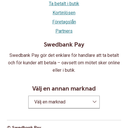
Ta betalt i butik
Kortinlösen
Företagslån
Partners
Swedbank Pay
Swedbank Pay gör det enklare för handlare att ta betalt
och för kunder att betala – oavsett om mötet sker online
eller i butik.
Välj en annan marknad
Välj en marknad
© Swedbank Pay