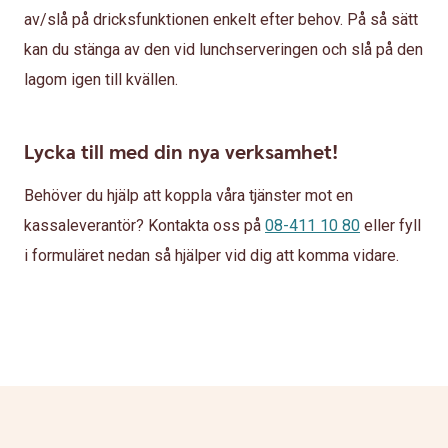
av/slå på dricksfunktionen enkelt efter behov. På så sätt
kan du stänga av den vid lunchserveringen och slå på den
lagom igen till kvällen.
Lycka till med din nya verksamhet!
Behöver du hjälp att koppla våra tjänster mot en
kassaleverantör? Kontakta oss på
08-411 10 80
eller fyll
i formuläret nedan så hjälper vid dig att komma vidare.