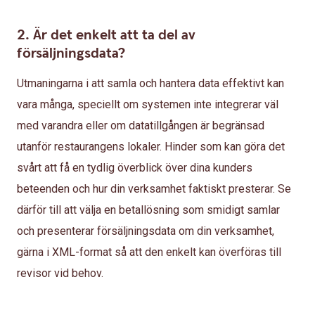
2. Är det enkelt att ta del av
försäljningsdata?
Utmaningarna i att samla och hantera data effektivt kan
vara många, speciellt om systemen inte integrerar väl
med varandra eller om datatillgången är begränsad
utanför restaurangens lokaler. Hinder som kan göra det
svårt att få en tydlig överblick över dina kunders
beteenden och hur din verksamhet faktiskt presterar. Se
därför till att välja en betallösning som smidigt samlar
och presenterar försäljningsdata om din verksamhet,
gärna i XML-format så att den enkelt kan överföras till
revisor vid behov.