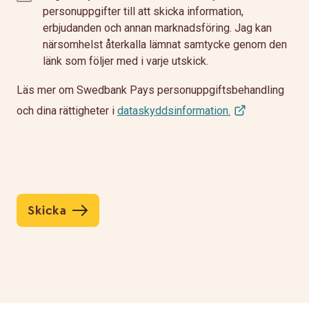
personuppgifter till att skicka information,
erbjudanden och annan marknadsföring. Jag kan
närsomhelst återkalla lämnat samtycke genom den
länk som följer med i varje utskick.
Läs mer om Swedbank Pays personuppgiftsbehandling
och dina rättigheter i
dataskyddsinformation.
Skicka