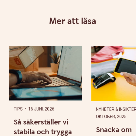
Mer att läsa
TIPS
• 16 JUNI, 2026
NYHETER & INSIKTE
OKTOBER, 2025
Så säkerställer vi
Snacka om
stabila och trygga