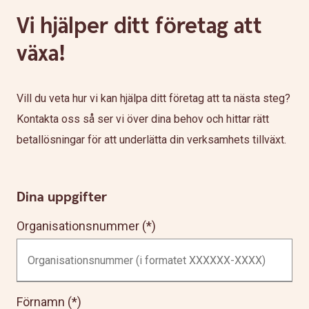
Vi hjälper ditt företag att
växa!
Vill du veta hur vi kan hjälpa ditt företag att ta nästa steg?
Kontakta oss så ser vi över dina behov och hittar rätt
betallösningar för att underlätta din verksamhets tillväxt.
Dina uppgifter
Organisationsnummer
Förnamn