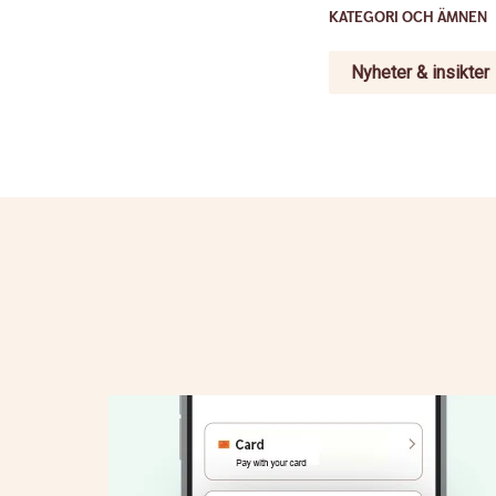
KATEGORI OCH ÄMNEN
Nyheter & insikter