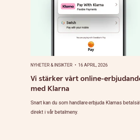
NYHETER & INSIKTER
• 16 APRIL, 2026
Vi stärker vårt online-erbjudand
med Klarna
Snart kan du som handlare erbjuda Klarnas betalsä
direkt i vår betalmeny.