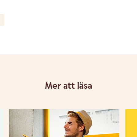
Mer att läsa