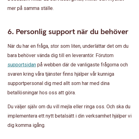
mer på samma ställe.
6. Personlig support när du behöver
När du har en fråga, stor som liten, underlättar det om du
bara behöver vända dig till en leverantör. Förutom
supportsidan
på webben där de vanligaste frågorna och
svaren kring våra tjänster finns hjälper vår kunniga
supportpersonal dig med allt som har med dina
betallösningar hos oss att göra.
Du väljer själv om du vill mejla eller ringa oss. Och ska du
implementera ett nytt betalsätt i din verksamhet hjälper vi
dig komma igång.