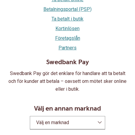
Betalningsportal (PSP)
Ta betalt i butik
Kortinlösen
Företagslån
Partners
Swedbank Pay
Swedbank Pay gör det enklare för handlare att ta betalt
och för kunder att betala – oavsett om mötet sker online
eller i butik.
Välj en annan marknad
Välj en marknad