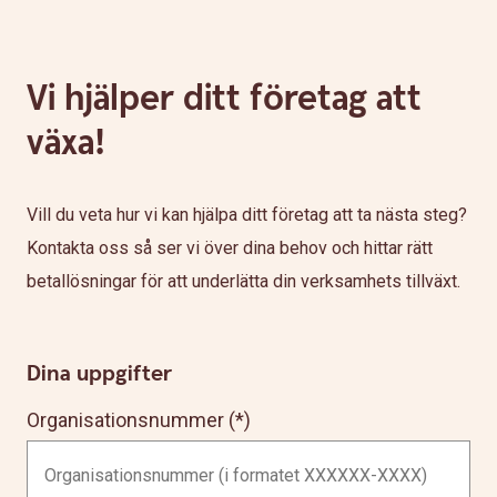
Vi hjälper ditt företag att
växa!
Vill du veta hur vi kan hjälpa ditt företag att ta nästa steg?
Kontakta oss så ser vi över dina behov och hittar rätt
betallösningar för att underlätta din verksamhets tillväxt.
Dina uppgifter
Organisationsnummer