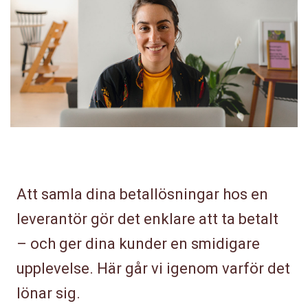
Att samla dina betallösningar hos en
leverantör gör det enklare att ta betalt
– och ger dina kunder en smidigare
upplevelse. Här går vi igenom varför det
lönar sig.