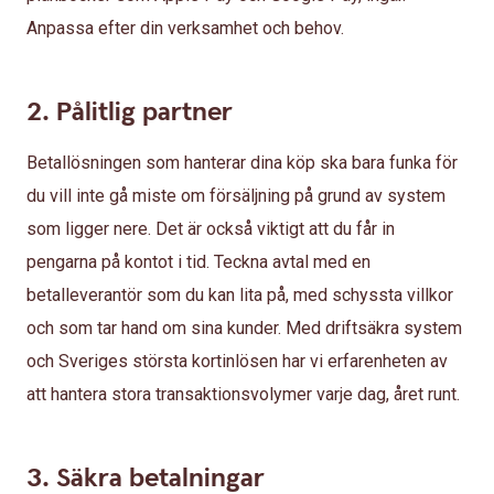
Anpassa efter din verksamhet och behov.
2. Pålitlig partner
Betallösningen som hanterar dina köp ska bara funka för
du vill inte gå miste om försäljning på grund av system
som ligger nere. Det är också viktigt att du får in
pengarna på kontot i tid. Teckna avtal med en
betalleverantör som du kan lita på, med schyssta villkor
och som tar hand om sina kunder. Med driftsäkra system
och Sveriges största kortinlösen har vi erfarenheten av
att hantera stora transaktionsvolymer varje dag, året runt.
3. Säkra betalningar