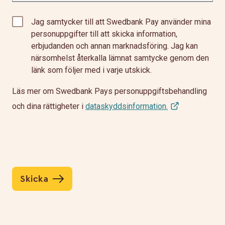
Jag samtycker till att Swedbank Pay använder mina
personuppgifter till att skicka information,
erbjudanden och annan marknadsföring. Jag kan
närsomhelst återkalla lämnat samtycke genom den
länk som följer med i varje utskick.
Läs mer om Swedbank Pays personuppgiftsbehandling
och dina rättigheter i
dataskyddsinformation.
Skicka