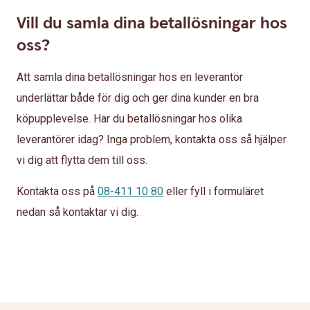
Vill du samla dina betallösningar hos
oss?
Att samla dina betallösningar hos en leverantör
underlättar både för dig och ger dina kunder en bra
köpupplevelse. Har du betallösningar hos olika
leverantörer idag? Inga problem, kontakta oss så hjälper
vi dig att flytta dem till oss.
Kontakta oss på
08-411 10 80
eller fyll i formuläret
nedan så kontaktar vi dig.