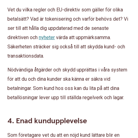
Vet du vilka regler och EU-direktiv som gäller för olika
betalsätt? Vad är tokenisering och varför behövs det? Vi
ser till att hålla dig uppdaterad med de senaste
direktiven och
nyheter
värda att uppmärksamma.
Säkerheten sträcker sig också till att skydda kund- och
transaktionsdata.
Nödvändiga åtgärder och skydd upprättas i våra system
för att du och dina kunder ska känna er säkra vid
betalningar. Som kund hos oss kan du lita på att dina
betallösningar lever upp till ställda regelverk och lagar.
4. Enad kundupplevelse
Som företagare vet du att en nöjd kund lättare blir en