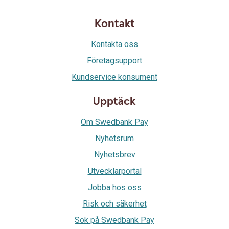
Kontakt
Kontakta oss
Företagsupport
Kundservice konsument
Upptäck
Om Swedbank Pay
Nyhetsrum
Nyhetsbrev
Utvecklarportal
Jobba hos oss
Risk och säkerhet
Sök på Swedbank Pay