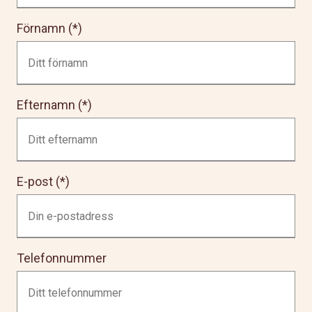
Förnamn
Efternamn
E-post
Telefonnummer