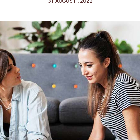
31 AUGUSTI, 2022