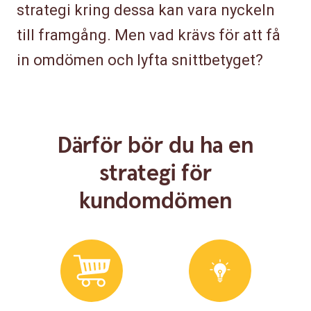
strategi kring dessa kan vara nyckeln
till framgång. Men vad krävs för att få
in omdömen och lyfta snittbetyget?
Därför bör du ha en
strategi för
kundomdömen