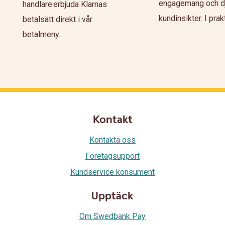
engagemang och d
handlare erbjuda Klarnas
kundinsikter. I prakti
betalsätt direkt i vår
betalmeny.
Kontakt
Kontakta oss
Företagsupport
Kundservice konsument
Upptäck
Om Swedbank Pay