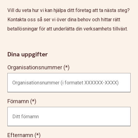
Vill du veta hur vi kan hjälpa ditt företag att ta nästa steg?
Kontakta oss så ser vi över dina behov och hittar rätt
betallösningar för att underlätta din verksamhets tillväxt.
Dina uppgifter
Organisationsnummer
Förnamn
Efternamn