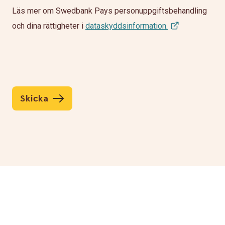
Läs mer om Swedbank Pays personuppgiftsbehandling
och dina rättigheter i
dataskyddsinformation.
Skicka