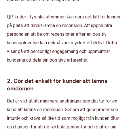
QR-koder i fysiska utrymmen kan göra det lätt för kunder
på plats att direkt lämna en recension. Att uppmuntra
personalen att be om recensioner efter en positiv
kundupplevelse kan också vara mycket effektivt. Detta
visar på ett personligt engagemang och uppmuntrar
kunderna att dela sin positiva erfarenhet.
2. Gör det enkelt för kunder att lämna
omdömen
Det är viktigt att minimera ansträngningen det tar för en
kund att lämna en recension. Genom att göra processen
intuitiv och kräva så lite tid som möjligt från kunden ökar
du chansen för att de faktiskt genomför och slutför sin