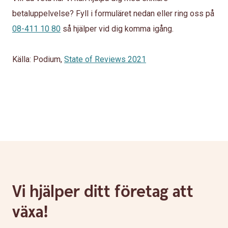
betaluppelvelse? Fyll i formuläret nedan eller ring oss på
08-411 10 80
så hjälper vid dig komma igång.
Källa: Podium,
State of Reviews 2021
Vi hjälper ditt företag att
växa!