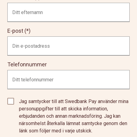
E-post
Telefonnummer
Jag samtycker till att Swedbank Pay använder mina
personuppgifter till att skicka information,
erbjudanden och annan marknadsföring. Jag kan
närsomhelst återkalla lämnat samtycke genom den
länk som följer med i varje utskick.