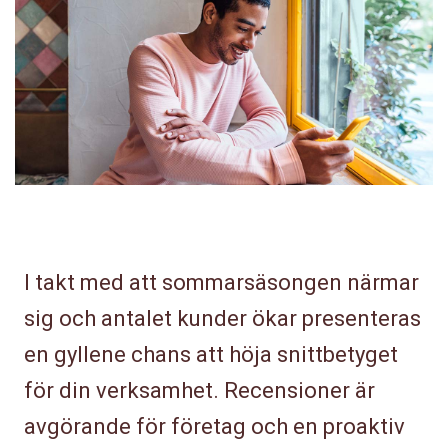
I takt med att sommarsäsongen närmar
sig och antalet kunder ökar presenteras
en gyllene chans att höja snittbetyget
för din verksamhet. Recensioner är
avgörande för företag och en proaktiv