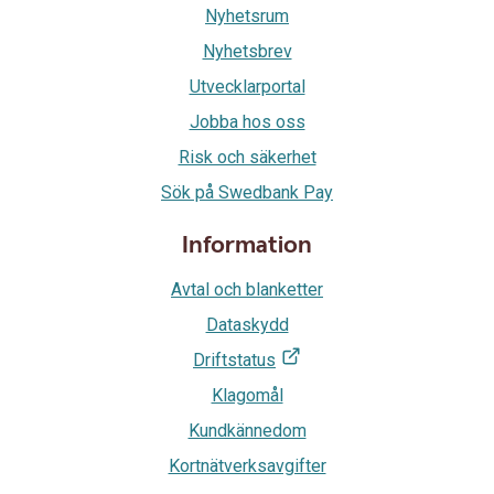
Nyhetsrum
Nyhetsbrev
Utvecklarportal
Jobba hos oss
Risk och säkerhet
Sök på Swedbank Pay
Information
Avtal och blanketter
Dataskydd
Driftstatus
Klagomål
Kundkännedom
Kortnätverksavgifter