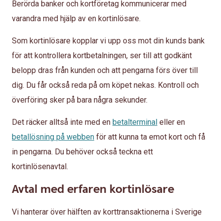
Berörda banker och kortföretag kommunicerar med
varandra med hjälp av en kortinlösare.
Som kortinlösare kopplar vi upp oss mot din kunds bank
för att kontrollera kortbetalningen, ser till att godkänt
belopp dras från kunden och att pengarna förs över till
dig. Du får också reda på om köpet nekas. Kontroll och
överföring sker på bara några sekunder.
Det räcker alltså inte med en
betalterminal
eller en
betallösning på webben
för att kunna ta emot kort och få
in pengarna. Du behöver också teckna ett
kortinlösenavtal.
Avtal med erfaren kortinlösare
Vi hanterar över hälften av korttransaktionerna i Sverige