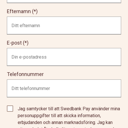
Efternamn
E-post
Telefonnummer
Jag samtycker till att Swedbank Pay använder mina
personuppgifter till att skicka information,
erbjudanden och annan marknadsföring. Jag kan