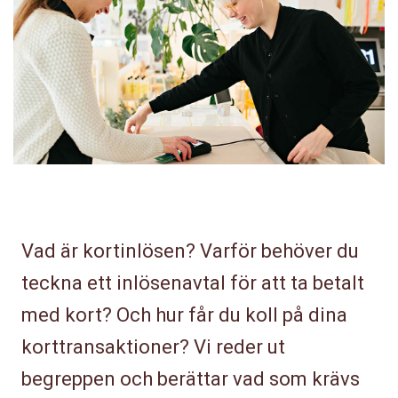
Vad är kortinlösen? Varför behöver du
teckna ett inlösenavtal för att ta betalt
med kort? Och hur får du koll på dina
korttransaktioner? Vi reder ut
begreppen och berättar vad som krävs