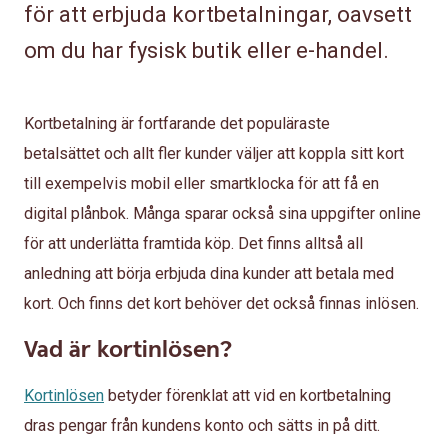
för att erbjuda kortbetalningar, oavsett
om du har fysisk butik eller e-handel.
Kortbetalning är fortfarande det populäraste
betalsättet och allt fler kunder väljer att koppla sitt kort
till exempelvis mobil eller smartklocka för att få en
digital plånbok. Många sparar också sina uppgifter online
för att underlätta framtida köp. Det finns alltså all
anledning att börja erbjuda dina kunder att betala med
kort. Och finns det kort behöver det också finnas inlösen.
Vad är kortinlösen?
Kortinlösen
betyder förenklat att vid en kortbetalning
dras pengar från kundens konto och sätts in på ditt.