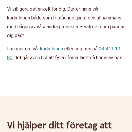
Vi vill göra det enkelt för dig. Därför finns vår
kortinlösen både som fristående tjänst och tillsammans
med någon av våra andra produkter – välj det som passar
dig bäst.
Läs mer om vår
kortinlösen
eller ring oss på
08-411 10
80
,det går även bra att fylla i formuläret så hör vi av oss.
Vi hjälper ditt företag att