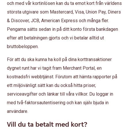
och med vår kortinlösen kan du ta emot kort från världens
största utgivare som Mastercard, Visa, Union Pay, Diners
& Discover, JCB, American Express och många fler.
Pengarna sätts sedan in på ditt konto första bankdagen
efter att betalningen gjorts och vi betalar alltid ut
bruttobeloppen.
För att du ska kunna ha koll på dina korttransaktioner
dygnet runt har vi tagit fram Merchant Portal, en
kostnadsfri webbtjänst. Förutom att hämta rapporter på
ett miljövänligt sätt kan du också hitta priser,
serviceavgifter och länkar till våra villkor. Du loggar in
med två-faktorsautentisering och kan själv bjuda in
användare.
Vill du ta betalt med kort?