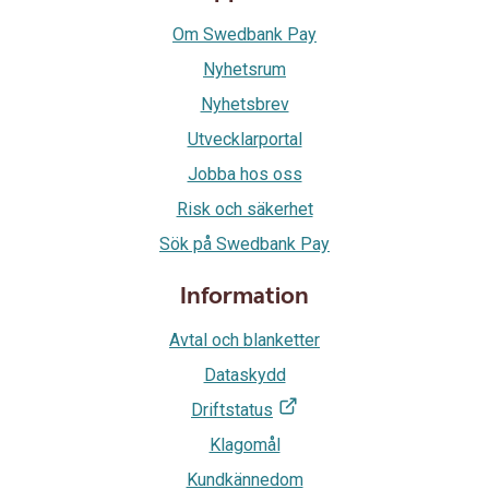
Om Swedbank Pay
Nyhetsrum
Nyhetsbrev
Utvecklarportal
Jobba hos oss
Risk och säkerhet
Sök på Swedbank Pay
Information
Avtal och blanketter
Dataskydd
Driftstatus
Klagomål
Kundkännedom