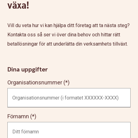
växa!
Vill du veta hur vi kan hjälpa ditt företag att ta nästa steg?
Kontakta oss så ser vi över dina behov och hittar rätt
betallösningar för att underlätta din verksamhets tillväxt.
Dina uppgifter
Organisationsnummer
Förnamn