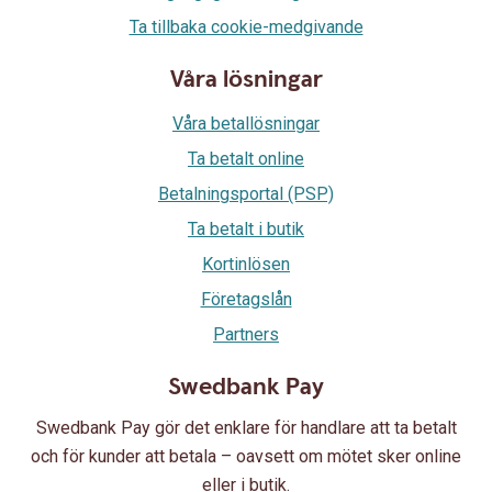
Ta tillbaka cookie-medgivande
Våra lösningar
Våra betallösningar
Ta betalt online
Betalningsportal (PSP)
Ta betalt i butik
Kortinlösen
Företagslån
Partners
Swedbank Pay
Swedbank Pay gör det enklare för handlare att ta betalt
och för kunder att betala – oavsett om mötet sker online
eller i butik.