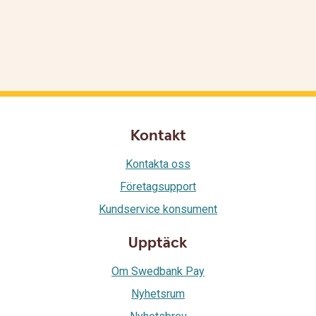
Kontakt
Kontakta oss
Företagsupport
Kundservice konsument
Upptäck
Om Swedbank Pay
Nyhetsrum