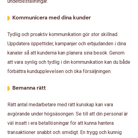
underbeställningar.
Kommunicera med dina kunder
Tydlig och proaktiv kommunikation gör stor skillnad.
Uppdatera öppettider, kampanjer och erbjudanden i dina
kanaler så att kunderna kan planera sina besök. Genom
att vara synlig och tydlig i din kommunikation kan du både
förbättra kundupplevelsen och öka försäljningen.
Bemanna rätt
Rätt antal medarbetare med rätt kunskap kan vara
avgörande under högsäsongen. Se till att din personal är
väl insatt i era betallösningar för att kunna hantera
transaktioner snabbt och smidigt. En trygg och kunnig