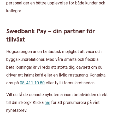
personal ger en bättre upplevelse för både kunder och
kollegor.
Swedbank Pay – din partner för
tillväxt
Högsäsongen är en fantastisk möjlighet att växa och
bygga kundrelationer. Med våra smarta och flexibla
betallösningar är vi redo att stötta dig, oavsett om du
driver ett intimt kafé eller en livlig restaurang. Kontakta
oss på
08-411 10 80
eller fyll i formuläret nedan.
Vill du få de senaste nyheterna inom betalvärlden direkt
till din inkorg? Klicka
här
för att prenumerera på vårt
nyhetsbrev.