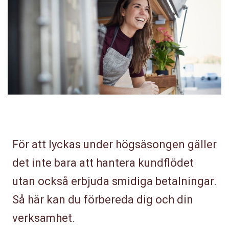
För att lyckas under högsäsongen gäller
det inte bara att hantera kundflödet
utan också erbjuda smidiga betalningar.
Så här kan du förbereda dig och din
verksamhet.