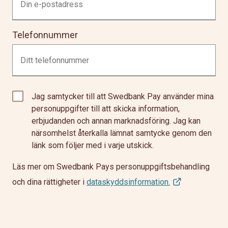
Telefonnummer
Jag samtycker till att Swedbank Pay använder mina
personuppgifter till att skicka information,
erbjudanden och annan marknadsföring. Jag kan
närsomhelst återkalla lämnat samtycke genom den
länk som följer med i varje utskick.
Läs mer om Swedbank Pays personuppgiftsbehandling
och dina rättigheter i
dataskyddsinformation.