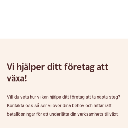
Vi hjälper ditt företag att
växa!
Vill du veta hur vi kan hjälpa ditt företag att ta nästa steg?
Kontakta oss så ser vi över dina behov och hittar rätt
betallösningar för att underlätta din verksamhets tillväxt.