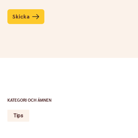
Skicka
KATEGORI OCH ÄMNEN
Tips