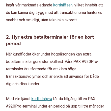
ingår vår marknadsledande
kortinlösen
, vilket innebär att
du kan känna dig trygg med att transaktionerna hanteras
snabbt och smidigt, utan tekniska avbrott.
2. Hyr extra betalterminaler för en kort
period
När kundflödet ökar under högsäsongen kan extra
betalterminaler göra stor skillnad. Våra PAX A920Pro-
terminaler är utformade för att klara höga
transaktionsvolymer och är enkla att använda för både
dig och dina kunder.
Med vår tjänst
korttidshyra
får du tillgång till en PAX
A920Pro-terminal under en period på upp till tre månader