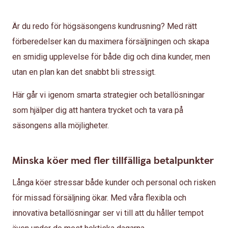
Är du redo för högsäsongens kundrusning? Med rätt
förberedelser kan du maximera försäljningen och skapa
en smidig upplevelse för både dig och dina kunder, men
utan en plan kan det snabbt bli stressigt.
Här går vi igenom smarta strategier och betallösningar
som hjälper dig att hantera trycket och ta vara på
säsongens alla möjligheter.
Minska köer med fler tillfälliga betalpunkter
Långa köer stressar både kunder och personal och risken
för missad försäljning ökar. Med våra flexibla och
innovativa betallösningar ser vi till att du håller tempot