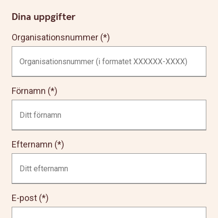
Dina uppgifter
Organisationsnummer
Förnamn
Efternamn
E-post