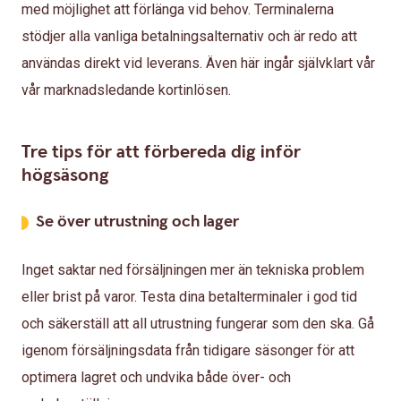
med möjlighet att förlänga vid behov. Terminalerna
stödjer alla vanliga betalningsalternativ och är redo att
användas direkt vid leverans. Även här ingår självklart vår
vår marknadsledande kortinlösen.
Tre tips för att förbereda dig inför
högsäsong
Se över utrustning och lager
Inget saktar ned försäljningen mer än tekniska problem
eller brist på varor. Testa dina betalterminaler i god tid
och säkerställ att all utrustning fungerar som den ska. Gå
igenom försäljningsdata från tidigare säsonger för att
optimera lagret och undvika både över- och