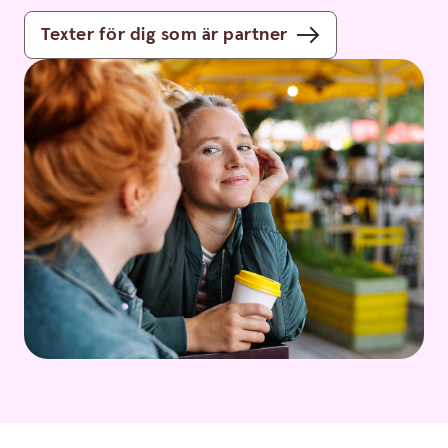
Texter för dig som är partner