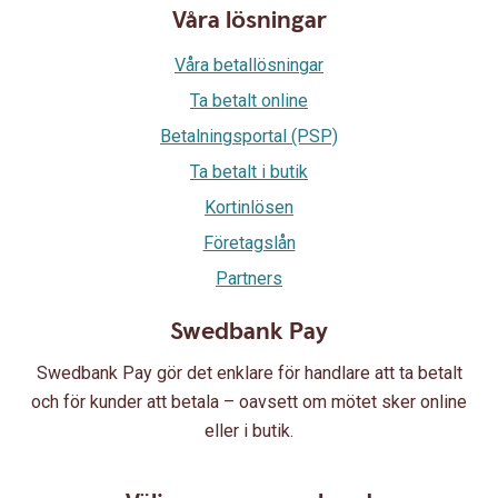
Våra lösningar
Våra betallösningar
Ta betalt online
Betalningsportal (PSP)
Ta betalt i butik
Kortinlösen
Företagslån
Partners
Swedbank Pay
Swedbank Pay gör det enklare för handlare att ta betalt
och för kunder att betala – oavsett om mötet sker online
eller i butik.