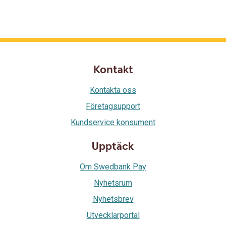
Kontakt
Kontakta oss
Företagsupport
Kundservice konsument
Upptäck
Om Swedbank Pay
Nyhetsrum
Nyhetsbrev
Utvecklarportal