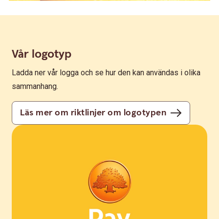
Vår logotyp
Ladda ner vår logga och se hur den kan användas i olika
sammanhang.
Läs mer om riktlinjer om logotypen