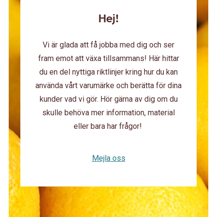
Hej!
Vi är glada att få jobba med dig och ser
fram emot att växa tillsammans! Här hittar
du en del nyttiga riktlinjer kring hur du kan
använda vårt varumärke och berätta för dina
kunder vad vi gör. Hör gärna av dig om du
skulle behöva mer information, material
eller bara har frågor!
Mejla oss