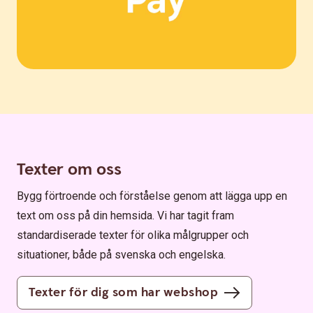
Texter om oss
Bygg förtroende och förståelse genom att lägga upp en
text om oss på din hemsida. Vi har tagit fram
standardiserade texter för olika målgrupper och
situationer, både på svenska och engelska.
Texter för dig som har webshop