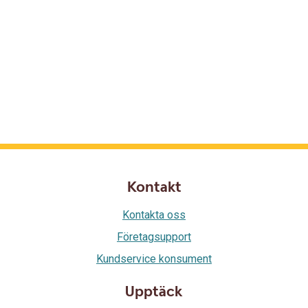
Kontakt
Kontakta oss
Företagsupport
Kundservice konsument
Upptäck