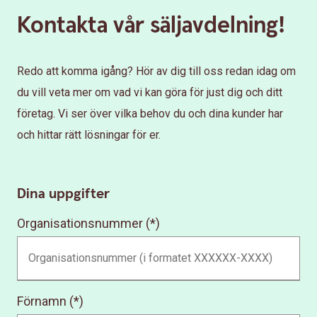
Kontakta vår säljavdelning!
Redo att komma igång? Hör av dig till oss redan idag om
du vill veta mer om vad vi kan göra för just dig och ditt
företag. Vi ser över vilka behov du och dina kunder har
och hittar rätt lösningar för er.
Dina uppgifter
Organisationsnummer
Förnamn