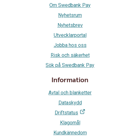
Om Swedbank Pay
Nyhetsrum
Nyhetsbrev
Utvecklarportal
Jobba hos oss
Risk och säkerhet
Sök på Swedbank Pay
Information
Avtal och blanketter
Dataskydd
Driftstatus
Klagomål
Kundkännedom