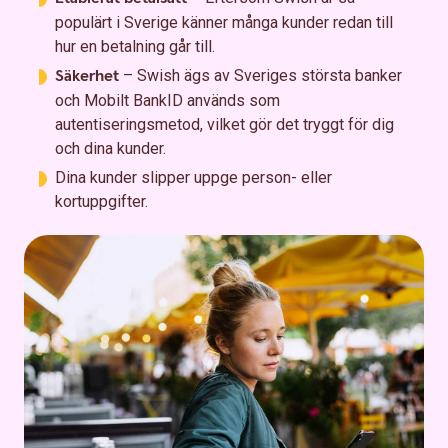
populärt i Sverige känner många kunder redan till
hur en betalning går till.
Säkerhet
– Swish ägs av Sveriges största banker
och Mobilt BankID används som
autentiseringsmetod, vilket gör det tryggt för dig
och dina kunder.
Dina kunder slipper uppge person- eller
kortuppgifter.