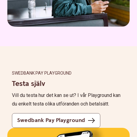
SWEDBANK PAY PLAYGROUND
Testa själv
Vill du testa hur det kan se ut? I vår Playground kan
du enkelt testa olika utföranden och betalsätt.
Swedbank Pay Playground