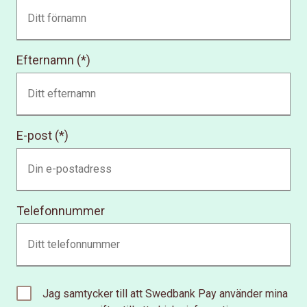
Efternamn
E-post
Telefonnummer
Jag samtycker till att Swedbank Pay använder mina