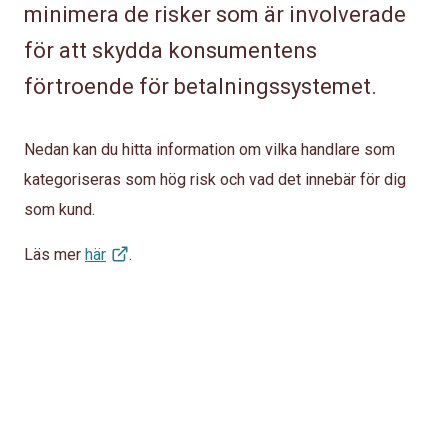
minimera de risker som är involverade
för att skydda konsumentens
förtroende för betalningssystemet.
Nedan kan du hitta information om vilka handlare som
kategoriseras som hög risk och vad det innebär för dig
som kund.
Läs mer
här
.