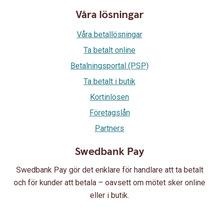
Våra lösningar
Våra betallösningar
Ta betalt online
Betalningsportal (PSP)
Ta betalt i butik
Kortinlösen
Företagslån
Partners
Swedbank Pay
Swedbank Pay gör det enklare för handlare att ta betalt
och för kunder att betala – oavsett om mötet sker online
eller i butik.