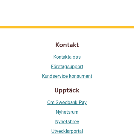
Kontakt
Kontakta oss
Företagsupport
Kundservice konsument
Upptäck
Om Swedbank Pay
Nyhetsrum
Nyhetsbrev
Utvecklarportal