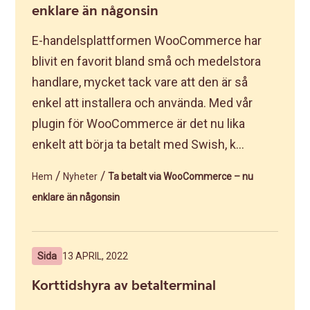
enklare än någonsin
E-handelsplattformen WooCommerce har
blivit en favorit bland små och medelstora
handlare, mycket tack vare att den är så
enkel att installera och använda. Med vår
plugin för WooCommerce är det nu lika
enkelt att börja ta betalt med Swish, k...
/
/
Hem
Nyheter
Ta betalt via WooCommerce – nu
enklare än någonsin
Sida
13 APRIL, 2022
Korttidshyra av betalterminal