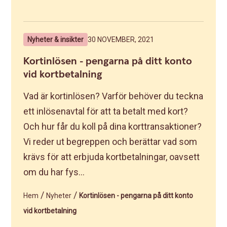
Nyheter & insikter
30 NOVEMBER, 2021
Kortinlösen - pengarna på ditt konto
vid kortbetalning
Vad är kortinlösen? Varför behöver du teckna
ett inlösenavtal för att ta betalt med kort?
Och hur får du koll på dina korttransaktioner?
Vi reder ut begreppen och berättar vad som
krävs för att erbjuda kortbetalningar, oavsett
om du har fys...
/
/
Hem
Nyheter
Kortinlösen - pengarna på ditt konto
vid kortbetalning