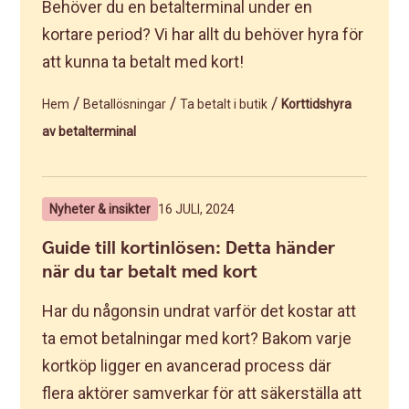
Behöver du en betalterminal under en
kortare period? Vi har allt du behöver hyra för
att kunna ta betalt med kort!
/
/
/
Hem
Betallösningar
Ta betalt i butik
Korttidshyra
av betalterminal
Nyheter & insikter
16 JULI, 2024
Guide till kortinlösen: Detta händer
när du tar betalt med kort
Har du någonsin undrat varför det kostar att
ta emot betalningar med kort? Bakom varje
kortköp ligger en avancerad process där
flera aktörer samverkar för att säkerställa att