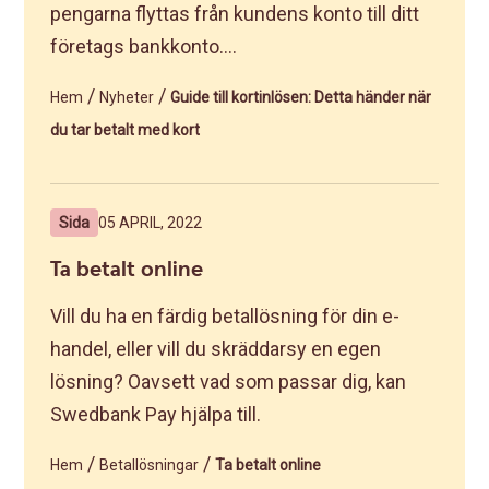
pengarna flyttas från kundens konto till ditt
företags bankkonto....
/
/
Hem
Nyheter
Guide till kortinlösen: Detta händer när
du tar betalt med kort
Sida
05 APRIL, 2022
Ta betalt online
Vill du ha en färdig betallösning för din e-
handel, eller vill du skräddarsy en egen
lösning? Oavsett vad som passar dig, kan
Swedbank Pay hjälpa till.
/
/
Hem
Betallösningar
Ta betalt online