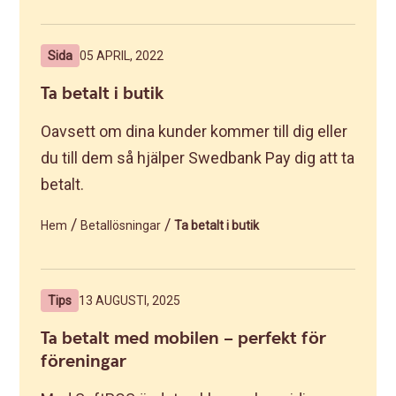
Sida
05 APRIL, 2022
Ta betalt i butik
Oavsett om dina kunder kommer till dig eller
du till dem så hjälper Swedbank Pay dig att ta
betalt.
/
/
Hem
Betallösningar
Ta betalt i butik
Tips
13 AUGUSTI, 2025
Ta betalt med mobilen – perfekt för
föreningar