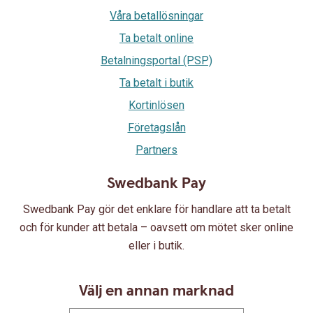
Våra betallösningar
Ta betalt online
Betalningsportal (PSP)
Ta betalt i butik
Kortinlösen
Företagslån
Partners
Swedbank Pay
Swedbank Pay gör det enklare för handlare att ta betalt
och för kunder att betala – oavsett om mötet sker online
eller i butik.
Välj en annan marknad