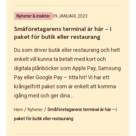
Nyheter & insikter
09 JANUARI, 2023
Småföretagarens terminal är här – i
paket för butik eller restaurang
Du som driver butik eller restaurang och helt
enkelt vill kunna ta betalt med kort och
digitala plånböcker som Apple Pay, Samsung
Pay eller Google Pay – titta hit! Vi har ett
krångelfritt paket som är enkelt att komma
igång med och ger dina...
/
/
Hem
Nyheter
Småföretagarens terminal är här – i
paket för butik eller restaurang