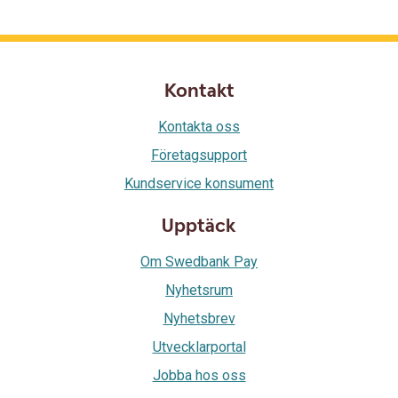
Kontakt
Kontakta oss
Företagsupport
Kundservice konsument
Upptäck
Om Swedbank Pay
Nyhetsrum
Nyhetsbrev
Utvecklarportal
Jobba hos oss